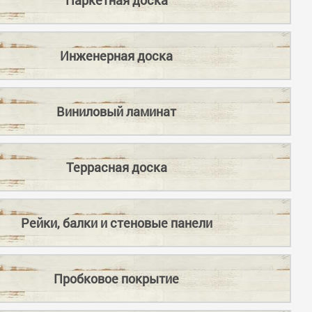
Инженерная доска
Виниловый ламинат
Террасная доска
Рейки, балки и стеновые панели
Пробковое покрытие