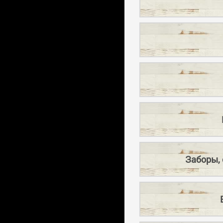
Заборы, 