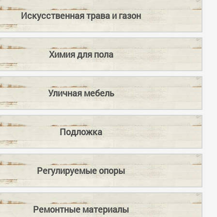
Искусственная трава и газон
Химия для пола
Уличная мебель
Подложка
Регулируемые опоры
Ремонтные материалы