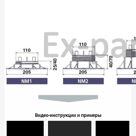
Видео-инструкции и примеры