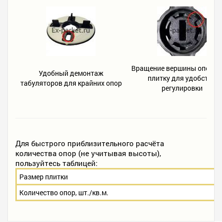
Вращение вершины опоры 
Удобный демонтаж
плитку для удобства
табуляторов для крайних опор
регулировки
Для быстрого приблизительного расчёта
количества опор (не учитывая высоты),
пользуйтесь таблицей:
Размер плитки
Количество опор, шт./кв.м.