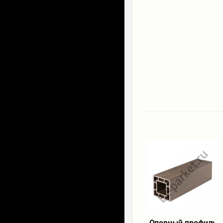
Опорный профиль