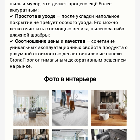
пыль и мусор, что делает процесс ещё более
аккуратным;
✔
Простота в уходе
— после укладки напольное
покрытие не требует особого ухода. Его можно
легко очистить с помощью веника, пылесоса либо
влажной швабры;
✔
Соотношение цены и качества
— сочетание
уникальных эксплуатационных свойств продукта с
разумной стоимостью делает виниловые панели
CronaFloor оптимальным декоративным решением
на рынке.
Фото в интерьере