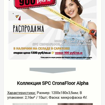
Коллекция SPC CronaFloor Alpha
Характеристики:
Размер: 1200х180х3,5мм; В
упаковке: 2,16м² / 10шт; Фаска: микрофаска 4V.