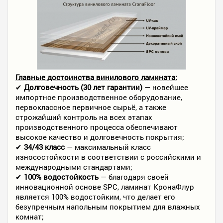
Главные достоинства винилового ламината:
✔
Долговечность (30 лет гарантии)
— новейшее
импортное производственное оборудование,
первоклассное первичное сырьё, а также
строжайший контроль на всех этапах
производственного процесса обеспечивают
высокое качество и долговечность покрытия;
✔
34/43 класс
— максимальный класс
износостойкости в соответствии с российскими и
международными стандартами;
✔
100% водостойкость
— благодаря своей
инновационной основе SPC, ламинат КронаФлур
является 100% водостойким, что делает его
безупречным напольным покрытием для влажных
комнат;