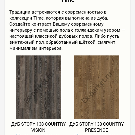
Традиции встречаются с современностью в
коллекции Time, которая выполнена из дуба.
Создайте контраст Вашему современному
интерьеру с помощью пола с голландским узором —
настоящей классикой дубовых полов. Либо пусть
винтажный пол, обработанный щёткой, смягчит
минимализм интерьера.
ДУБ STORY 138 COUNTRY
ДУБ STORY 138 COUNTRY
VISION
PRESENCE