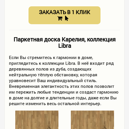
ЗАКАЗАТЬ В 1 КЛИК
Паркетная доска Карелия, коллекция
Libra
Если Вы стремитесь к гармонии в доме,
приглядитесь к коллекции Libra. В неё входит ряд
деревянных полов из дуба, создающих
нейтральную тёплую обстановку, которая
уравновесит Ваш индивидуальный стиль.
Вневременная элегантность этих полов позволит
им пережить любые тенденции и создаст гармонию
в доме на долгие и длительные годы, даже если Вы
решите изменить весь остальной интерьер.