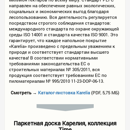
направлен на обеспечение равных экологических,
социальных и экономических выгод благодаря
лесопользованию. Вся деятельность регулируется
посредством строгого соблюдения стандартов:
международного стандарта по охране окружающей
среды ISO 14001 и стандарта качества ISO 9001. Это
гарантирует, что каждое напольное покрытие
«Karelia» произведено с предельным уважением к
природе и соответствует стандартам высшего
качества! В соответствии нормативными
требованиями законодательства ЕС о
строительных материалах № 305/2011, вся
продукция соответствует требованиям ЕС по
пиломатериалам № 995/2010 11-23-DOP-06-13.
Смотреть →
Каталог-листовка Karelia
(PDF, 5,75 МБ)
Паркетная доска Карелия, коллекция
Time