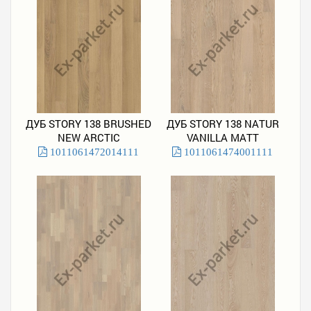
ДУБ STORY 138 BRUSHED
ДУБ STORY 138 NATUR
NEW ARCTIC
VANILLA MATT
1011061472014111
1011061474001111