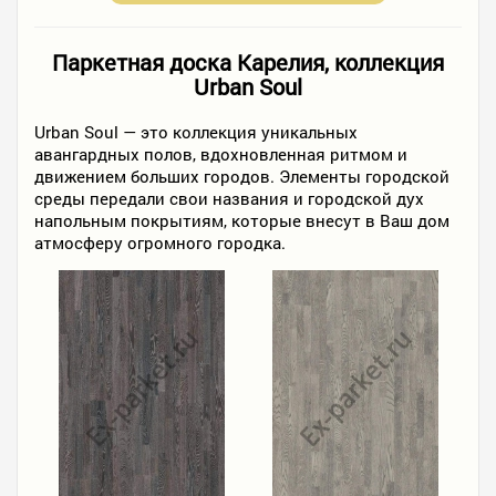
Паркетная доска Карелия, коллекция
Urban Soul
Urban Soul — это коллекция уникальных
авангардных полов, вдохновленная ритмом и
движением больших городов. Элементы городской
среды передали свои названия и городской дух
напольным покрытиям, которые внесут в Ваш дом
атмосферу огромного городка.