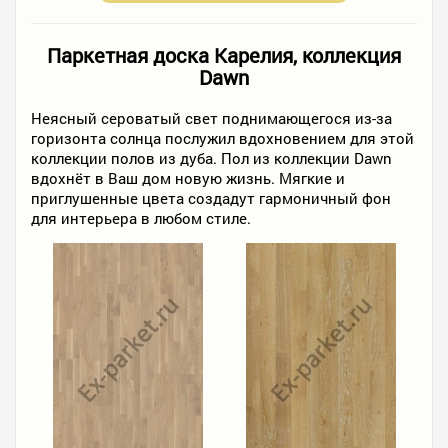
Паркетная доска Карелия, коллекция
Dawn
Неясный сероватый свет поднимающегося из-за
горизонта солнца послужил вдохновением для этой
коллекции полов из дуба. Пол из коллекции Dawn
вдохнёт в Ваш дом новую жизнь. Мягкие и
приглушенные цвета создадут гармоничный фон
для интерьера в любом стиле.