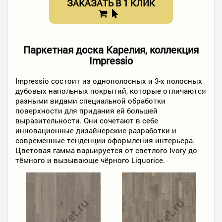
ЗАКАЗАТЬ В 1 КЛИК
Паркетная доска Карелия, коллекция
Impressio
Impressio состоит из однополосных и 3-х полосных
дубовых напольных покрытий, которые отличаются
разными видами специальной обработки
поверхности для придания ей большей
выразительности. Они сочетают в себе
инновационные дизайнерские разработки и
современные тенденции оформления интерьера.
Цветовая гамма варьируется от светлого Ivory до
тёмного и вызывающе чёрного Liquorice.