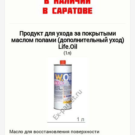
Продукт для ухода за покрытыми
маслом полами (дополнительный уход)
Life.Oil
(1л)
Масло для восстановления поверхности