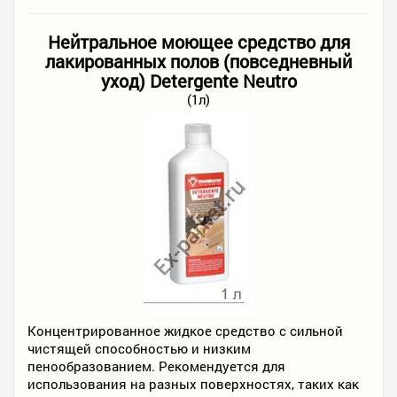
Нейтральное моющее средство для
лакированных полов (повседневный
уход) Detergente Neutro
(1л)
Концентрированное жидкое средство с сильной
чистящей способностью и низким
пенообразованием. Рекомендуется для
использования на разных поверхностях, таких как