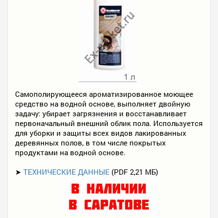
Самополирующееся ароматизированное моющее
средство на водной основе, выполняет двойную
задачу: убирает загрязнения и восстанавливает
первоначальный внешний облик пола. Используется
для уборки и защиты всех видов лакированных
деревянных полов, в том числе покрытых
продуктами на водной основе.
➤
ТЕХНИЧЕСКИЕ ДАННЫЕ
(PDF 2,21 МБ)