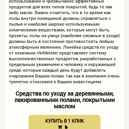
использовании и чрезвычайно эффективных
продуктов для всех типов покрытий, будь то лак
либо масло. Важно отметить, что в то время как
полы внутри помещений должны справляться с
пылью и наиболее широко используемыми
химическими веществами, которые могут быть
пролиты, полы на улице (наиболее сложные в уходе)
должны быть в состоянии противостоять любым
атмосферным явлениям. Линейка средств по уходу
от компании VerMeister представляет систему
высококачественных продуктов, разработанных с
предельным уважением к человеку и окружающей
среде, которые каждый день будут добавлять
очарования Вашим полам, так как в компании очень
трепетно относимся к Вашим инвестициям.
Средства по уходу за деревянными,
лакированными полами, покрытыми
маслом
КУПИТЬ В 1 КЛИК