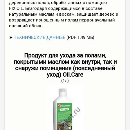
деревянных полов, обработанных с помощью
FIX.OIL. Благодаря содержащимся в составе
натуральным маслам и воскам, защищает дерево и
возвращает изношенным полам первоначальный
внешний облик.
➤
ТЕХНИЧЕСКИЕ ДАННЫЕ
(PDF 1,49 МБ)
Продукт для ухода за полами,
покрытыми маслом как внутри, так и
снаружи помещения (повседневный
уход) Oil.Care
(1л)