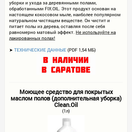
уборки и ухода за деревянными полами,
обработанными FIX.OIL. Этот продукт основан на
настоящем кокосовом мыле, наиболее популярном
натуральном чистящем веществе. Он чистит и
питает полы из дерева, оставляя после себя
равномерно матовый эффект.
Не используйте на
лакированных полах!
➤
ТЕХНИЧЕСКИЕ ДАННЫЕ
(PDF 1,54 МБ)
Моющее средство для покрытых
маслом полов (дополнительная уборка)
Clean.Oil
(1л)