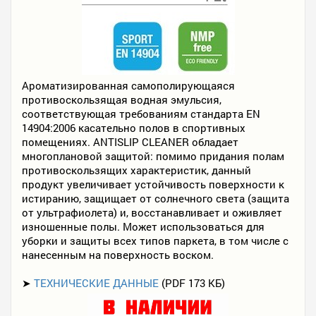
Ароматизированная самополирующаяся
противоскользящая водная эмульсия,
соответствующая требованиям стандарта EN
14904:2006 касательно полов в спортивных
помещениях. ANTISLIP CLEANER обладает
многоплановой защитой: помимо придания полам
противоскользящих характеристик, данный
продукт увеличивает устойчивость поверхности к
истиранию, защищает от солнечного света (защита
от ультрафиолета) и, восстанавливает и оживляет
изношенные полы. Может использоваться для
уборки и защиты всех типов паркета, в том числе с
нанесенным на поверхность воском.
➤
ТЕХНИЧЕСКИЕ ДАННЫЕ
(PDF 173 КБ)