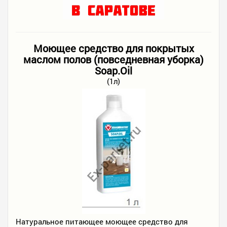
Моющее средство для покрытых
маслом полов (повседневная уборка)
Soap.Oil
(1л)
Натуральное питающее моющее средство для