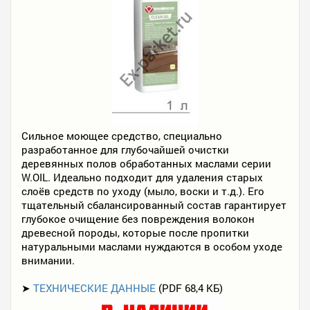
Сильное моющее средство, специально
разработанное для глубочайшей очистки
деревянных полов обработанных маслами серии
W.OIL. Идеально подходит для удаления старых
слоёв средств по уходу (мыло, воски и т.д.). Его
тщательный сбалансированный состав гарантирует
глубокое очищение без повреждения волокон
древесной породы, которые после пропитки
натуральными маслами нуждаются в особом уходе
внимании.
➤
ТЕХНИЧЕСКИЕ ДАННЫЕ
(PDF 68,4 КБ)