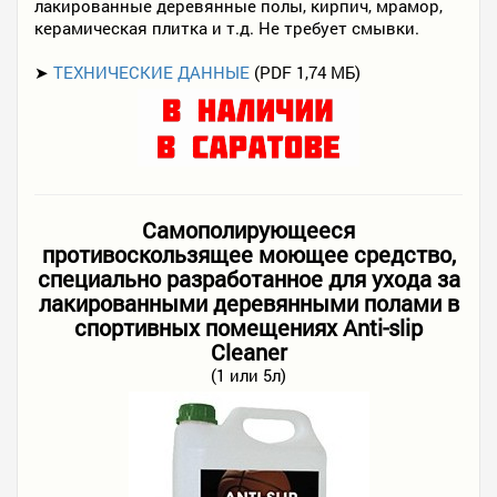
лакированные деревянные полы, кирпич, мрамор,
керамическая плитка и т.д. Не требует смывки.
➤
ТЕХНИЧЕСКИЕ ДАННЫЕ
(PDF 1,74 МБ)
Самополирующееся
противоскользящее моющее средство,
специально разработанное для ухода за
лакированными деревянными полами в
спортивных помещениях Anti-slip
Cleaner
(1 или 5л)