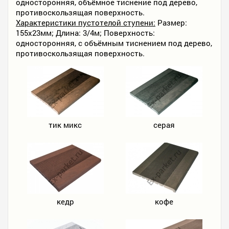
односторонняя, объёмное тиснение под дерево,
противоскользящая поверхность.
Характеристики пустотелой ступени:
Размер:
155х23мм; Длина: 3/4м; Поверхность:
односторонняя, с объёмным тиснением под дерево,
противоскользящая поверхность.
тик микс
cерая
кедр
кофе