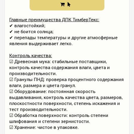
Главные преимущества ДПК ТимберТекс:
✔ влагостойкий;
✔ не боится солнца;
✔ перепады температуры и другие атмосферные
явления выдерживает легко.
Контроль качества:
☑ Древесная мука: стабильные поставщики,
контроль качества содержания влаги, цвета и
производительности.
☑ Гранулы ПНД: проверка процентного содержания
влаги, размера и цвета гранул.
☑ Оборудование: постоянная скорость
выдавливания, контроль качества цвета, размеров,
плоскостности поверхности, степень искажения и
тест производительности.
☑ Обработка поверхности: контроль степени
шлифования и степени зернистости.
☑ Хранение: чистое в упаковке.