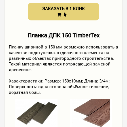
ЗАКАЗАТЬ В 1 КЛИК
Планка ДПК 150 TimberTex
Планку шириной в 150 мм возможно использовать в
качестве подступенка, отделочного элемента на
различных объектах пригородного строительства.
Такой материал является потрясающей заменой
древесине.
Характеристики:
Размер: 150х10мм; Длина: 3/4м;
Поверхность: одна сторона объёмное тиснение,
обратная браш.