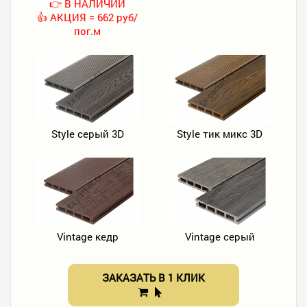
👉 В НАЛИЧИИ
👍 АКЦИЯ = 662 руб/
пог.м
Style серый 3D
Style тик микс 3D
Vintage кедр
Vintage серый
ЗАКАЗАТЬ В 1 КЛИК