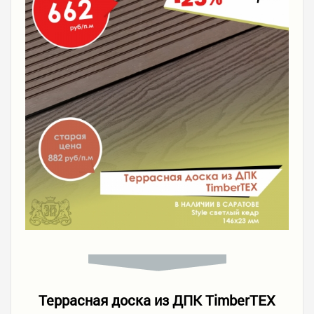
Террасная доска из ДПК TimberTEX