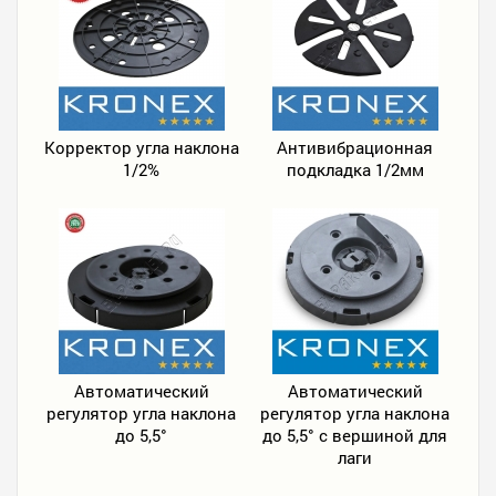
Корректор угла наклона
Антивибрационная
1/2%
подкладка 1/2мм
Автоматический
Автоматический
регулятор угла наклона
регулятор угла наклона
до 5,5°
до 5,5° с вершиной для
лаги