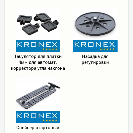
Табулятор для плитки
Насадка для
4мм для автомат.
регулировки
корректора угла наклона
Спейсер стартовый