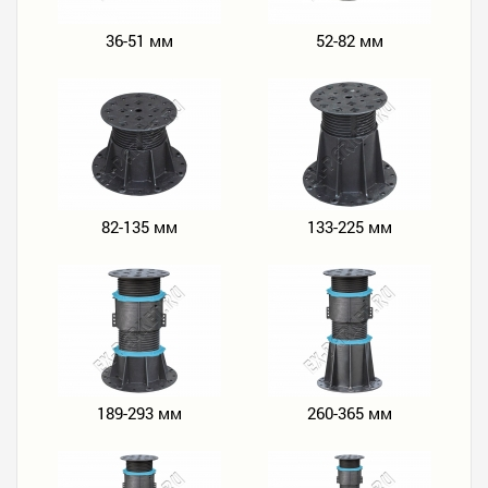
36-51 мм
52-82 мм
82-135 мм
133-225 мм
189-293 мм
260-365 мм