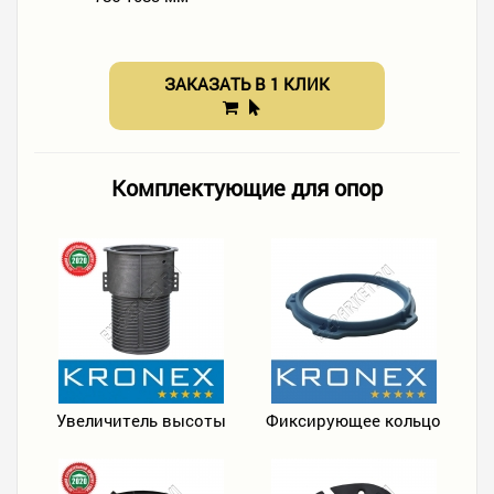
ЗАКАЗАТЬ В 1 КЛИК
Комплектующие для опор
Увеличитель высоты
Фиксирующее кольцо