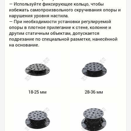
— Используйте фиксирующее кольцо, чтобы
избежать самопроизвольного скручивания опоры и
нарушения уровня настила.
— При необходимости установки регулируемой
опоры в плотное прилегание к стене, колонне и
другим статичным объектам, допускается
подрезание по специальной разметке, нанесённой
на основание.
18-25 мм
28-36 мм