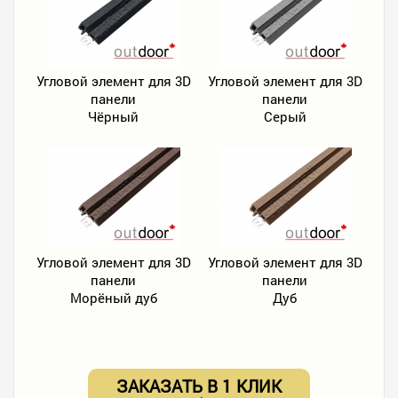
Угловой элемент для 3D
Угловой элемент для 3D
панели
панели
Чёрный
Серый
Угловой элемент для 3D
Угловой элемент для 3D
панели
панели
Морёный дуб
Дуб
ЗАКАЗАТЬ В 1 КЛИК