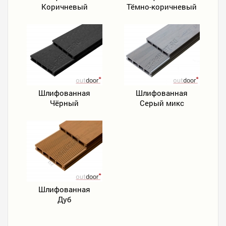
Коричневый
Тёмно-коричневый
Шлифованная
Шлифованная
Чёрный
Серый микс
Шлифованная
Дуб