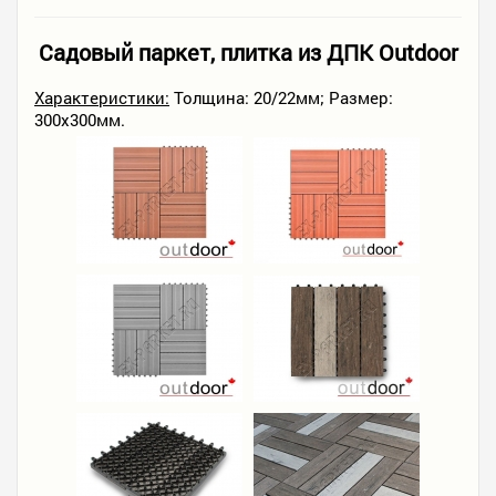
Садовый паркет, плитка из ДПК Outdoor
Характеристики:
Толщина: 20/22мм; Размер:
300х300мм.