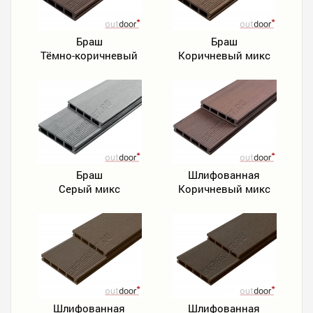
Браш
Браш
Тёмно-коричневый
Коричневый микс
Браш
Шлифованная
Серый микс
Коричневый микс
Шлифованная
Шлифованная