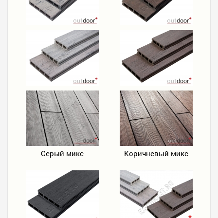
Серый микс
Коричневый микс