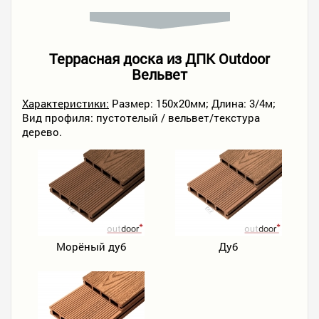
Террасная доска из ДПК Outdoor
Вельвет
Характеристики:
Размер: 150х20мм; Длина: 3/4м;
Вид профиля: пустотелый / вельвет/текстура
дерево.
Морёный дуб
Дуб