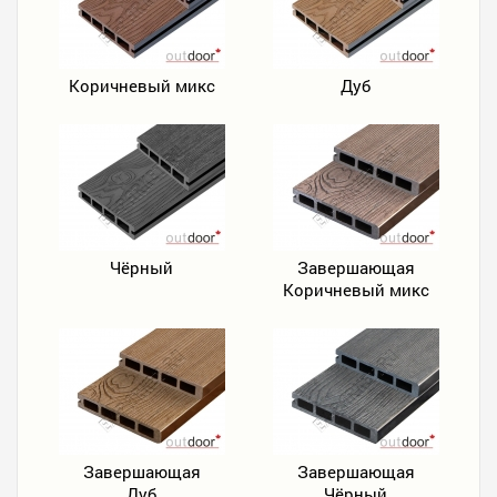
Коричневый микс
Дуб
Чёрный
Завершающая
Коричневый микс
Завершающая
Завершающая
Дуб
Чёрный