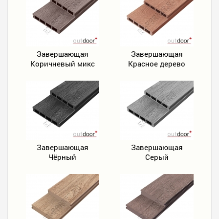
Завершающая
Завершающая
Коричневый микс
Красное дерево
Завершающая
Завершающая
Чёрный
Серый