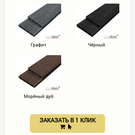
Графит
Чёрный
Морёный дуб
ЗАКАЗАТЬ В 1 КЛИК