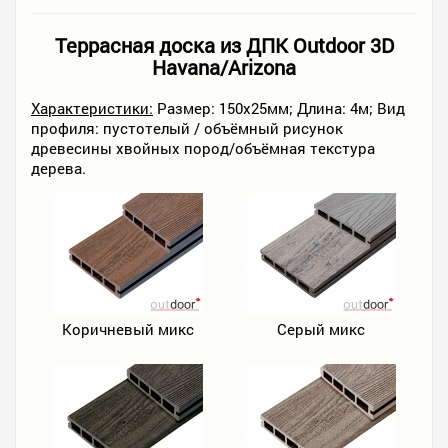
Террасная доска из ДПК Outdoor 3D
Havana/Arizona
Характеристики:
Размер: 150х25мм; Длина: 4м; Вид
профиля: пустотелый / объёмный рисунок
древесины хвойных пород/объёмная текстура
дерева.
Коричневый микс
Серый микс