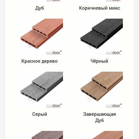
Дуб
Коричневый микс
Красное дерево
Чёрный
Серый
Завершающая
Дуб