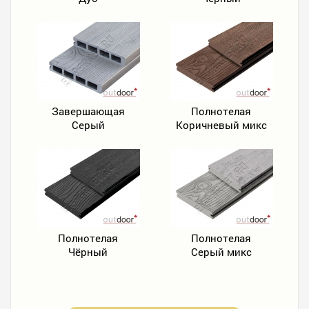
Завершающая
Полнотелая
Серый
Коричневый микс
Полнотелая
Полнотелая
Чёрный
Серый микс