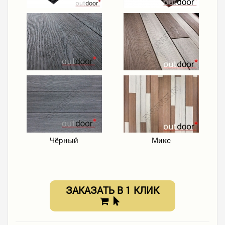
Чёрный
Микс
ЗАКАЗАТЬ В 1 КЛИК