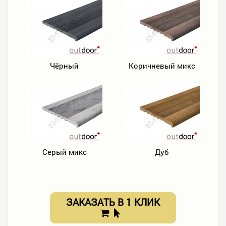
Чёрный
Коричневый микс
Серый микс
Дуб
ЗАКАЗАТЬ В 1 КЛИК