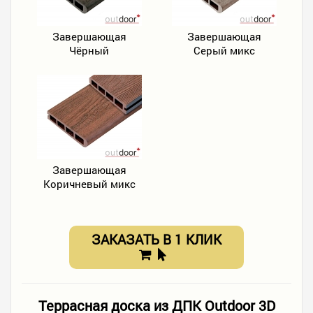
Завершающая
Завершающая
Чёрный
Серый микс
Завершающая
Коричневый микс
ЗАКАЗАТЬ В 1 КЛИК
Террасная доска из ДПК Outdoor 3D