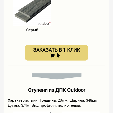
Серый
ЗАКАЗАТЬ В 1 КЛИК
Ступени из ДПК Outdoor
Характеристики:
Толщина: 23мм; Ширина: 348мм;
Длина: 3/4м; Вид профиля: полнотелый.