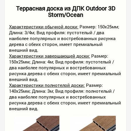
Террасная доска из ДПК Outdoor 3D
Storm/Ocean
Характеристики обычной доски:
Размер: 150х25мм;
Длина: 3/4м; Вид профиля: пустотелый / два
наиболее популярных и востребованных рисунка
дерева с обеих сторон, имеет премиальный
внешний вид.
Характеристики завершающей доски:
Размер:
150х25мм; Длина: 4м; Вид профиля: пустотелый /
два наиболее популярных и востребованных
рисунка дерева с обеих сторон, имеет премиальный
внешний вид.
Характеристики полнотелой доски:
Размер:
140х25мм; Длина: 3м; Вид профиля: полнотелый /
два наиболее популярных и востребованных
рисунка дерева с обеих сторон, имеет премиальный
внешний вид.