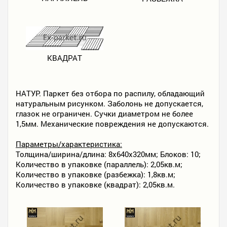
КВАДРАТ
НАТУР. Паркет без отбора по распилу, обладающий
натуральным рисунком. Заболонь не допускается,
глазок не ограничен. Сучки диаметром не более
1,5мм. Механические повреждения не допускаются.
Параметры/характеристика:
Толщина/ширина/длина: 8х640х320мм; Блоков: 10;
Количество в упаковке (параллель): 2,05кв.м;
Количество в упаковке (разбежка): 1,8кв.м;
Количество в упаковке (квадрат): 2,05кв.м.