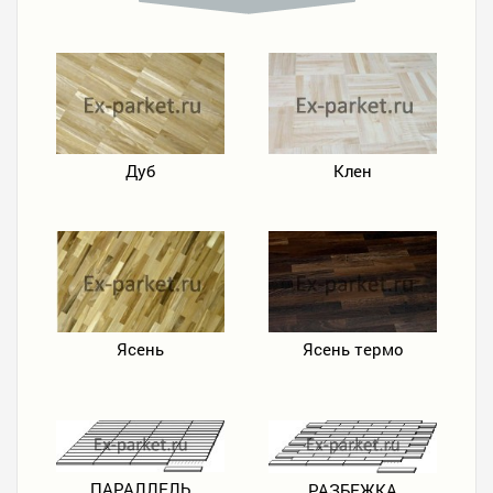
Дуб
Клен
Ясень
Ясень термо
ПАРАЛЛЕЛЬ
РАЗБЕЖКА