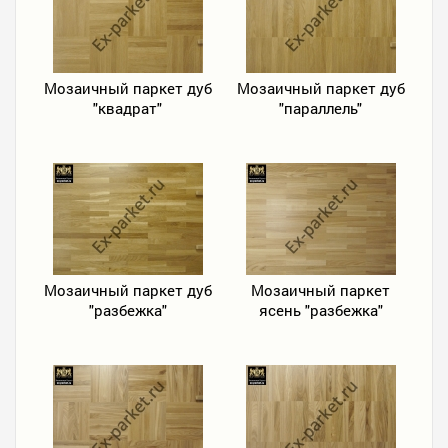
Мозаичный паркет дуб
Мозаичный паркет дуб
"квадрат"
"параллель"
Мозаичный паркет дуб
Мозаичный паркет
"разбежка"
ясень "разбежка"