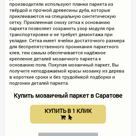
производители используют планки паркета из
твёрдой и прочной древесины дуба, которые
приклеиваются на специальную синтетическую
сетку. Приклеенная снизу сетка к основанию
паркета позволяет сохранить узор модуля при
транспортировке и не требует демонтажа при
укладке. Сетка имеет ячейки достаточного размера
для беспрепятственного проникания паркетного
клея, тем самым обеспечивается надёжное
крепление деталей мозаичного паркета к
основанию пола. Покупая мозаичный паркет, Вы
получите неподражаемой красы мозаику из дерева
в короткие сроки и без трудоёмкой подборки и
подгонки деталей паркета.
Купить мозаичный паркет в Саратове
КУПИТЬ В 1 КЛИК