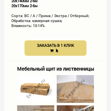
20х140мм 2-6м
20х170мм 2-6м
Сорта: ВС / А / Прима / Экстра / Отборный;
Обработка: камерная сушка;
Влажность: 10-14%.
ЗАКАЗАТЬ В 1 КЛИК
Мебельный щит из лиственницы