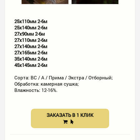
25х110мм 2-6м
25х140мм 2-6м
27х90мм 2-6м
27х110мм 2-6м
27х140мм 2-6м
27х165мм 2-6м
35х140мм 2-6м
45х145мм 2-6м
Сорта: ВС / А / Прима / Экстра / Отборный;
Обработка: камерная сушка;
Влажность: 12-16%.
ЗАКАЗАТЬ В 1 КЛИК