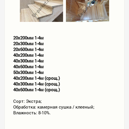
20х200мм 1-4м
20х300мм 1-4м
20х600мм 1-4м
40х200мм 1-4м
40х300мм 1-4м
40х600мм 1-4м
50х300мм 1-4м
40х200мм 1-4м (срощ.)
40х300мм 1-4м (срощ.)
40х600мм 1-4м (срощ.)
Сорт: Экстра;
Обработка: камерная сушка / клееный;
Влажность: 8-10%.