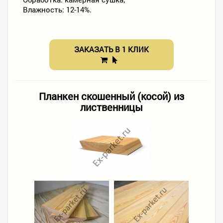
Влажность: 12-14%.
ЗАКАЗАТЬ В 1 КЛИК
Планкен скошенный (косой) из
лиственницы