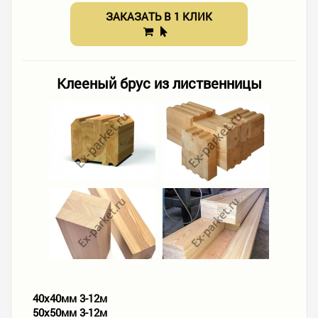
ЗАКАЗАТЬ В 1 КЛИК
Клееный брус из лиственницы
40х40мм 3-12м
50х50мм 3-12м