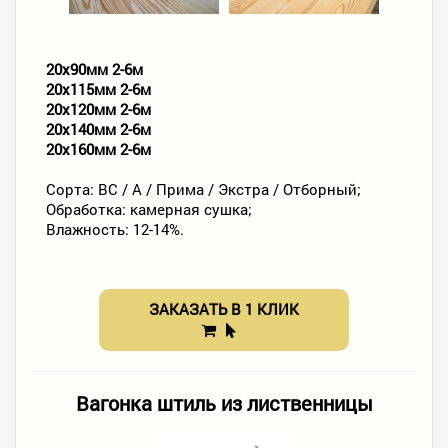
20х90мм 2-6м
20х115мм 2-6м
20х120мм 2-6м
20х140мм 2-6м
20х160мм 2-6м
Сорта: ВС / А / Прима / Экстра / Отборный;
Обработка: камерная сушка;
Влажность: 12-14%.
ЗАКАЗАТЬ В 1 КЛИК
Вагонка штиль из лиственницы