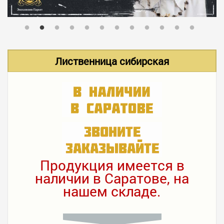
В НАЛИЧИИ
УСЛУГИ
Лиственница сибирская
АКЦИИ
ФОТО РАБОТ
КОНТАКТЫ
Продукция имеется в
наличии в Саратове, на
нашем складе.
ПОЛЕЗНОЕ