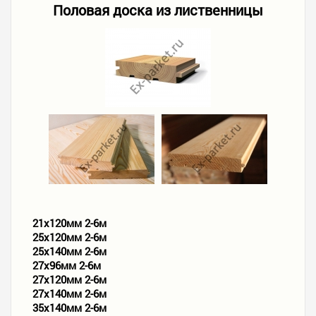
Половая доска из лиственницы
21х120мм 2-6м
25х120мм 2-6м
25х140мм 2-6м
27х96мм 2-6м
27х120мм 2-6м
27х140мм 2-6м
35х140мм 2-6м