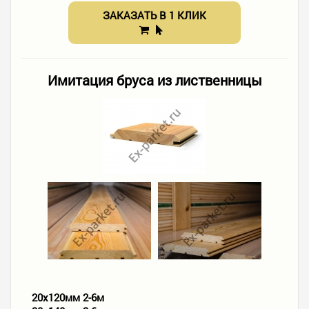
ЗАКАЗАТЬ В 1 КЛИК
Имитация бруса из лиственницы
20х120мм 2-6м