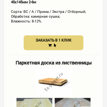
45х145мм 2-6м
Сорта: ВС / А / Прима / Экстра / Отборный;
Обработка: камерная сушка;
Влажность: 8-12%.
ЗАКАЗАТЬ В 1 КЛИК
Паркетная доска из лиственницы