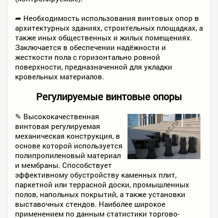
➦ Необходимость использования винтовых опор в
архитектурных зданиях, строительных площадках, а
также иных общественных и жилых помещениях.
Заключается в обеспечении надёжности и
жесткости пола с горизонтально ровной
поверхности, предназначенной для укладки
кровельных материалов.
Регулируемые винтовые опоры
✎ Высококачественная
винтовая регулируемая
механическая конструкция, в
основе которой используется
полипропиленовый материал
и мембраны. Способствует
эффективному обустройству каменных плит,
паркетной или террасной доски, промышленных
полов, напольных покрытий, а также установки
выставочных стендов. Наиболее широкое
применением по данным статистики торгово-