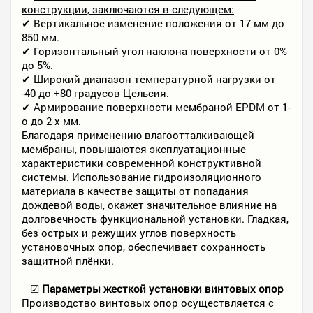
конструкции, заключаются в следующем:
✔ Вертикальное изменение положения от 17 мм до
850 мм.
✔ Горизонтальный угол наклона поверхности от 0%
до 5%.
✔ Широкий диапазон температурной нагрузки от
-40 до +80 градусов Цельсия.
✔ Армирование поверхности мембраной EPDM от 1-
о до 2-х мм.
Благодаря применению влагоотталкивающей
мембраны, повышаются эксплуатационные
характеристики современной конструктивной
системы. Использование гидроизоляционного
материала в качестве защиты от попадания
дождевой воды, окажет значительное влияние на
долговечность функциональной установки. Гладкая,
без острых и режущих углов поверхность
установочных опор, обеспечивает сохранность
защитной плёнки.
☑
Параметры жесткой установки винтовых опор
Производство винтовых опор осуществляется с