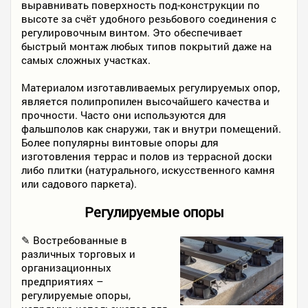
выравнивать поверхность под-конструкции по
высоте за счёт удобного резьбового соединения с
регулировочным винтом. Это обеспечивает
быстрый монтаж любых типов покрытий даже на
самых сложных участках.
Материалом изготавливаемых регулируемых опор,
является полипропилен высочайшего качества и
прочности. Часто они используются для
фальшполов как снаружи, так и внутри помещений.
Более популярны винтовые опоры для
изготовления террас и полов из террасной доски
либо плитки (натурального, искусственного камня
или садового паркета).
Регулируемые опоры
✎ Востребованные в
различных торговых и
организационных
предприятиях –
регулируемые опоры,