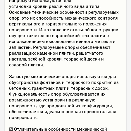
напрямую используются для
установки кровли различного вида и типа.
Основные технические особенности регулируемых
опор, это их способность механического контроля
вертикального и горизонтального положения
поверхности. Изготовление стальной конструкции
осуществляется по европейской технологии с
использованием высококачественного металла и
запчастей. Регулируемые опоры обеспечивают
реализацию: каменной плитки, решетчатого
настила, зелёной кровли, террасной доски и
садовой плитки.
Зачастую механические опоры используются для
обустройства фонтанов и террасного покрытия из
бетонных, гранитных плит и террасных досок.
Функциональность опор обусловливается их
возможностью установки на различную
поверхность, где при должной их конфигурации,
обеспечивается идеально ровная горизонтальная
поверхность.
☑
Отличительные особенности механической