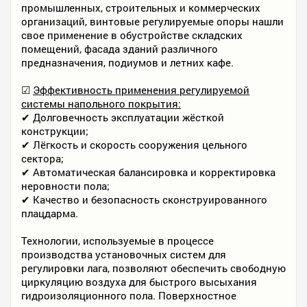
промышленных, строительных и коммерческих
организаций, винтовые регулируемые опоры нашли
свое применение в обустройстве складских
помещений, фасада зданий различного
предназначения, подиумов и летних кафе.
☑
Эффективность применения регулируемой
системы напольного покрытия:
✔ Долговечность эксплуатации жёсткой
конструкции;
✔ Лёгкость и скорость сооружения цельного
сектора;
✔ Автоматическая балансировка и корректировка
неровности пола;
✔ Качество и безопасность сконструированного
плацдарма.
Технологии, используемые в процессе
производства установочных систем для
регулировки лага, позволяют обеспечить свободную
циркуляцию воздуха для быстрого высыхания
гидроизоляционного пола. Поверхностное