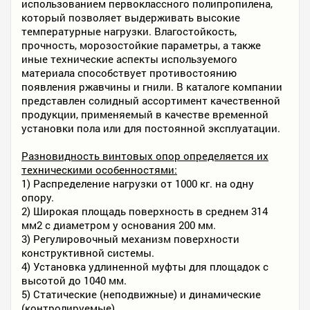
использованием первоклассного полипропилена,
который позволяет выдерживать высокие
температурные нагрузки. Влагостойкость,
прочность, морозостойкие параметры, а также
иные технические аспекты используемого
материала способствует противостоянию
появления ржавчины и гнили. В каталоге компании
представлен солидный ассортимент качественной
продукции, применяемый в качестве временной
установки пола или для постоянной эксплуатации.
Разновидность винтовых опор определяется их
техническими особенностями:
1) Распределение нагрузки от 1000 кг. на одну
опору.
2) Широкая площадь поверхность в среднем 314
мм2 с диаметром у основания 200 мм.
3) Регулировочный механизм поверхности
конструктивной системы.
4) Установка удлиненной муфты для площадок с
высотой до 1040 мм.
5) Статические (неподвижные) и динамические
(контролируемые).