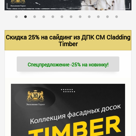
В НАЛИЧИИ
УСЛУГИ
Скидка 25% на сайдинг из ДПК CM Cladding
Timber
АКЦИИ
Спецпредложение -25% на новинку!
ФОТО РАБОТ
КОНТАКТЫ
ПОЛЕЗНОЕ