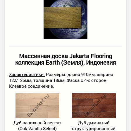
Массивная доска Jakarta Flooring
коллекция Earth (Земля), Индонезия
Характеристики:
Размеры: длина 910мм, ширина
122/125мм, толщина 18мм; Фаска с 4-х сторон;
Клеевое соединение.
Дуб ванильный селект
Дуб дымчатый
(Oak Vanilla Select)
структурированный