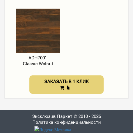
ADH7001
Classic Walnut
ЗАКАЗАТЬ В 1 КЛИК
Эксклюзив Паркет © 2010 - 2026
Политика конфиденциальности