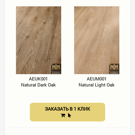
AEUK001
AEUM001
Natural Dark Oak
Natural Light Oak
ЗАКАЗАТЬ В 1 КЛИК