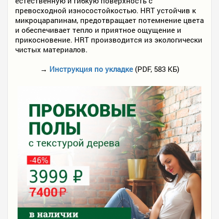
естественную и гибкую поверхность с
превосходной износостойкостью. HRT устойчив к
микроцарапинам, предотвращает потемнение цвета
и обеспечивает тепло и приятное ощущение и
прикосновение. HRT производится из экологически
чистых материалов.
→
Инструкция по укладке
(PDF, 583 КБ)