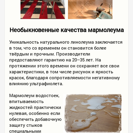
Необыкновенные качества мармолеума
Уникальность натурального линолеума заключается
в том, что со временем он становится более
твёрдым и прочным. Производители
предоставляют гарантию на 20–35 лет. На
протяжении этого времени он сохраняет все свои
характеристики, в том числе рисунок и яркость
красок, благодаря сопротивляемости негативному
влиянию ультрафиолета.
Мармолеум водостоек,
впитываемость
жидкостей практически
нулевая, особенно если
обеспечить добавочную
защиту стыков
специальными