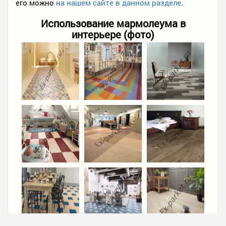
его можно
на нашем сайте в данном разделе
.
Использование мармолеума в
интерьере (фото)