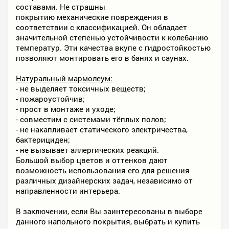
составами. Не страшны
покрытию механические повреждения в
соответствии с классификацией. Он обладает
значительной степенью устойчивости к колебанию
температур. Эти качества вкупе с гидростойкостью
позволяют монтировать его в банях и саунах.
Натуральный мармолеум:
- не выделяет токсичных веществ;
- пожароустойчив;
- прост в монтаже и уходе;
- совместим с системами тёплых полов;
- не накапливает статического электричества,
бактерициден;
- не вызывает аллергических реакций.
Большой выбор цветов и оттенков дают
возможность использования его для решения
различных дизайнерских задач, независимо от
направленности интерьера.
В заключении, если Вы заинтересованы в выборе
данного напольного покрытия, выбрать и купить