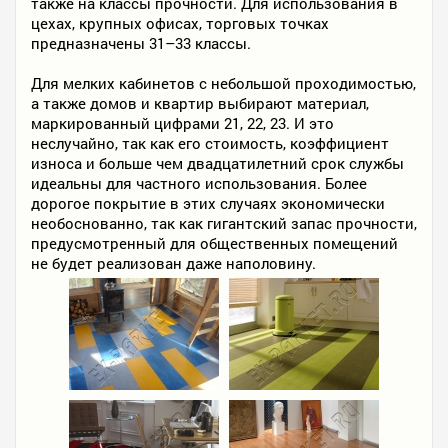
также на классы прочности. Для использования в
цехах, крупных офисах, торговых точках
предназначены 31–33 классы.
Для мелких кабинетов с небольшой проходимостью,
а также домов и квартир выбирают материал,
маркированный цифрами 21, 22, 23. И это
неслучайно, так как его стоимость, коэффициент
износа и больше чем двадцатилетний срок службы
идеальны для частного использования. Более
дорогое покрытие в этих случаях экономически
необоснованно, так как гигантский запас прочности,
предусмотренный для общественных помещений
не будет реализован даже наполовину.