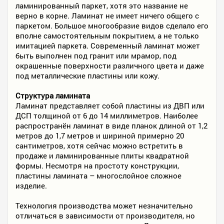
ламинированный паркет, хотя это название не
верно в корне. Ламинат не имеет ничего общего с
паркетом. Большое многообразие видов сделало его
вполне самостоятельным покрытием, а не только
имитацией паркета. Современный ламинат может
быть выполнен под гранит или мрамор, под
окрашенные поверхности различного цвета и даже
под металлические пластины или кожу.
Структура ламината
Ламинат представляет собой пластины из ДВП или
ДСП толщиной от 6 до 14 миллиметров. Наиболее
распространён ламинат в виде планок длиной от 1,2
метров до 1,7 метров и шириной примерно 20
сантиметров, хотя сейчас можно встретить в
продаже и ламинированные плиты квадратной
формы. Несмотря на простоту конструкции,
пластины ламината – многослойное сложное
изделие.
Технология производства может незначительно
отличаться в зависимости от производителя, но