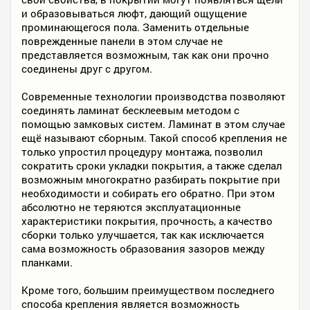
и образовываться люфт, дающий ощущение
проминающегося пола. Заменить отдельные
поврежденные панели в этом случае не
представляется возможным, так как они прочно
соединены друг с другом.
Современные технологии производства позволяют
соединять ламинат бесклеевым методом с
помощью замковых систем. Ламинат в этом случае
ещё называют сборным. Такой способ крепления не
только упростил процедуру монтажа, позволил
сократить сроки укладки покрытия, а также сделал
возможным многократно разбирать покрытие при
необходимости и собирать его обратно. При этом
абсолютно не теряются эксплуатационные
характеристики покрытия, прочность, а качество
сборки только улучшается, так как исключается
сама возможность образования зазоров между
планками.
Кроме того, большим преимуществом последнего
способа крепления является возможность