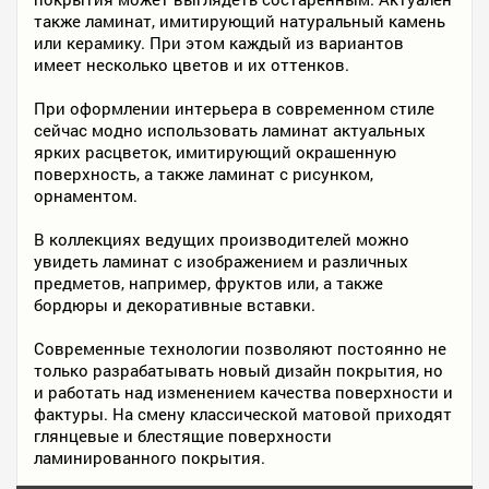
также ламинат, имитирующий натуральный камень
или керамику. При этом каждый из вариантов
имеет несколько цветов и их оттенков.
При оформлении интерьера в современном стиле
сейчас модно использовать ламинат актуальных
ярких расцветок, имитирующий окрашенную
поверхность, а также ламинат с рисунком,
орнаментом.
В коллекциях ведущих производителей можно
увидеть ламинат с изображением и различных
предметов, например, фруктов или, а также
бордюры и декоративные вставки.
Современные технологии позволяют постоянно не
только разрабатывать новый дизайн покрытия, но
и работать над изменением качества поверхности и
фактуры. На смену классической матовой приходят
глянцевые и блестящие поверхности
ламинированного покрытия.