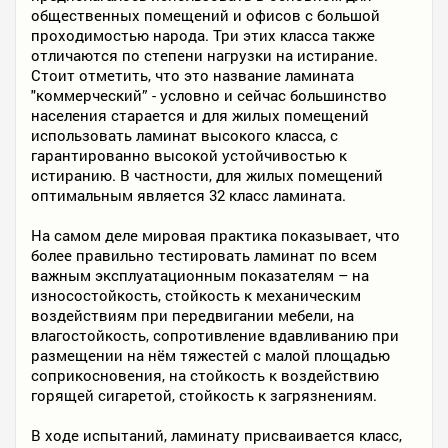
общественных помещений и офисов с большой
проходимостью народа. Три этих класса также
отличаются по степени нагрузки на истирание.
Стоит отметить, что это название ламината
"коммерческий” - условно и сейчас большинство
населения старается и для жилых помещений
использовать ламинат высокого класса, с
гарантированно высокой устойчивостью к
истиранию. В частности, для жилых помещений
оптимальным является 32 класс ламината.
На самом деле мировая практика показывает, что
более правильно тестировать ламинат по всем
важным эксплуатационным показателям – на
износостойкость, стойкость к механическим
воздействиям при передвигании мебели, на
влагостойкость, сопротивление вдавливанию при
размещении на нём тяжестей с малой площадью
соприкосновения, на стойкость к воздействию
горящей сигаретой, стойкость к загрязнениям.
В ходе испытаний, ламинату присваивается класс,