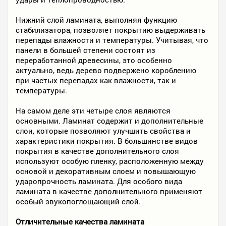
Нижний слой ламината, выполняя функцию
стабилизатора, позволяет покрытию выдерживать
перепады влажности и температуры. Учитывая, что
панели в большей степени состоят из
переработанной древесины, это особенно
актуально, ведь дерево подвержено короблению
при частых перепадах как влажности, так и
температуры.
На самом деле эти четыре слоя являются
основными. Ламинат содержит и дополнительные
слои, которые позволяют улучшить свойства и
характеристики покрытия. В большинстве видов
покрытия в качестве дополнительного слоя
используют особую пленку, расположенную между
основой и декоративным слоем и повышающую
ударопрочность ламината. Для особого вида
ламината в качестве дополнительного применяют
особый звукопоглощающий слой.
Отличительные качества ламината