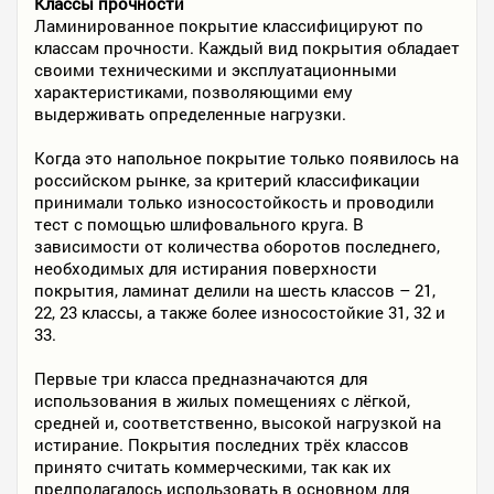
Классы прочности
Ламинированное покрытие классифицируют по
классам прочности. Каждый вид покрытия обладает
своими техническими и эксплуатационными
характеристиками, позволяющими ему
выдерживать определенные нагрузки.
Когда это напольное покрытие только появилось на
российском рынке, за критерий классификации
принимали только износостойкость и проводили
тест с помощью шлифовального круга. В
зависимости от количества оборотов последнего,
необходимых для истирания поверхности
покрытия, ламинат делили на шесть классов – 21,
22, 23 классы, а также более износостойкие 31, 32 и
33.
Первые три класса предназначаются для
использования в жилых помещениях с лёгкой,
средней и, соответственно, высокой нагрузкой на
истирание. Покрытия последних трёх классов
принято считать коммерческими, так как их
предполагалось использовать в основном для