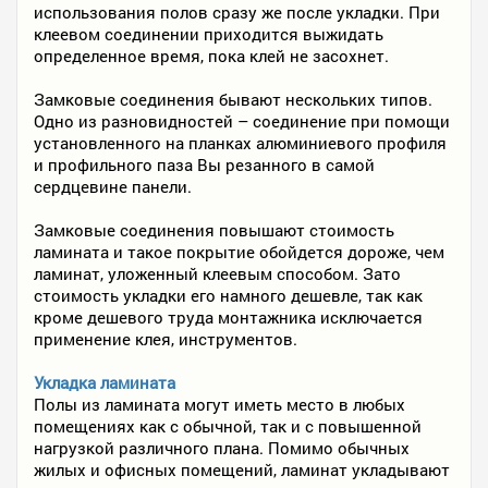
использования полов сразу же после укладки. При
клеевом соединении приходится выжидать
определенное время, пока клей не засохнет.
Замковые соединения бывают нескольких типов.
Одно из разновидностей – соединение при помощи
установленного на планках алюминиевого профиля
и профильного паза Вы резанного в самой
сердцевине панели.
Замковые соединения повышают стоимость
ламината и такое покрытие обойдется дороже, чем
ламинат, уложенный клеевым способом. Зато
стоимость укладки его намного дешевле, так как
кроме дешевого труда монтажника исключается
применение клея, инструментов.
Укладка ламината
Полы из ламината могут иметь место в любых
помещениях как с обычной, так и с повышенной
нагрузкой различного плана. Помимо обычных
жилых и офисных помещений, ламинат укладывают