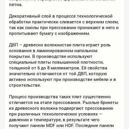
пятна.
Декоративный слой в процессе технологической
обработки практически сливается с верхним слоем,
так как смолы при прессовании проникают в него и
пропитывают бумагу с изображением.
ДВП – древесно волокнистая плита играет роль
основания в ламинированном напольном
покрытии. В производстве используют
специальные плиты повышенной плотности,
толщиной от 6 до 8 миллиметров. Её свойства
значительно отличаются от той ДВП, которую
активно используют при производстве мебели и в
строительстве.
Процесс производства таких плит существенно
отличается на этапе прессования. Рыхлые брикеты
из древесного волокна подвергают прессованию
при различных технологических условиях –
давлении и температуре, в результате чего
получают панели MDF или HDF. Последние панели