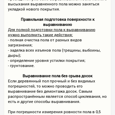
высыхания выравненного пола можно заняться
укладкой нового покрытия.
Правильная подготовка поверхности к
выравниванию
Для полной подготовки пола к выравниванию
нужно выполнить такие действия:
- полная очистка пола от разных видов
загрязнения;
- заделка всех изъянов пола (трещины, выбоины,
дыры);
- определение уровня устилки покрытия;
- грунтование.
Выравнивание пола без срыва досок
Если деревянный пол прочный и без видимых
погрешностей, то можно проводить его
выравнивание без демонтажа досок. Самым
распространённым является способ циклевания, но
есть и другие способы выравнивания.
При погрешности измерения ровности пола в 0,5