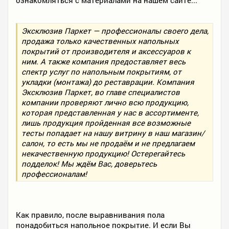
ознакомляться с материалами на нашем сайте...
Эксклюзив Паркет — профессионалы своего дела,
продажа только качественных напольных
покрытий от производителя и аксессуаров к
ним. А также компания предоставляет весь
спектр услуг по напольным покрытиям, от
укладки (монтажа) до реставрации. Компания
Эксклюзив Паркет, во главе специалистов
компании проверяют лично всю продукцию,
которая представленная у нас в ассортименте,
лишь продукция пройденная все возможные
тесты попадает на нашу витрину в наш магазин/
салон, то есть мы не продаём и не предлагаем
некачественную продукцию! Остерегайтесь
подделок! Мы ждём Вас, доверьтесь
профессионалам!
Как правило, после выравнивания пола
понадобиться напольное покрытие. И если Вы