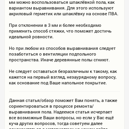
мм можно воспользоваться шпаклёвкой пола, как
вариантом выравнивания. Для этого используют
акриловый герметик или шпаклёвку на основе ПВА.
При отклонении в 3 мм и более необходимо
применить способ стяжки, что поможет достичь
идеальной ровности.
Но при любом из способов выравнивания следует
позаботиться о вентиляции подпольного
пространства. Иначе деревянные полы сгниют.
Не следует оставаться безразличным к такому, как
кажется на первый взгляд, незаурядному вопросу,
как основание под Ваше напольное покрытие.
Данная статья/обзор поможет Вам понять, а также
сориентироваться в процессе ремонта/
выравнивания пола. Надеемся статья исчерпает
все возможные Ваши вопросы, но если у Вас ещё
куча других вопросов, тогда советуем далее