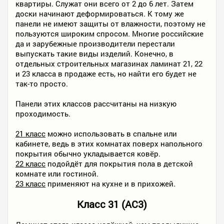
квартиры. Служат они всего от 2 до 6 лет. Затем
доски начинают деформироваться. К тому же
панели не имеют защиты от влажности, поэтому не
пользуются широким спросом. Многие российские
да и зарубежные производители перестали
выпускать такие виды изделий. Конечно, в
отдельных строительных магазинах ламинат 21, 22
и 23 класса в продаже есть, но найти его будет не
так-то просто.
Панели этих классов рассчитаны на низкую
проходимость.
21 класс
можно использовать в спальне или
кабинете, ведь в этих комнатах поверх напольного
покрытия обычно укладывается ковёр.
22 класс
подойдёт для покрытия пола в детской
комнате или гостиной.
23 класс
применяют на кухне и в прихожей.
Класс 31 (AC3)