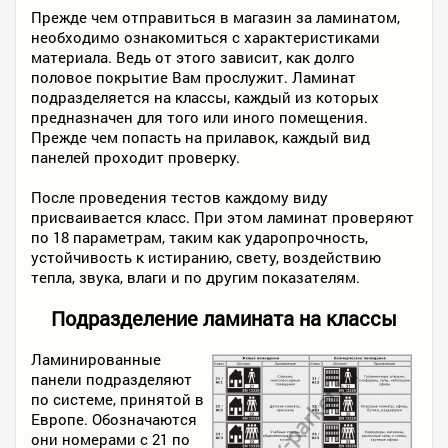
Прежде чем отправиться в магазин за ламинатом,
необходимо ознакомиться с характеристиками
материала. Ведь от этого зависит, как долго
половое покрытие Вам прослужит. Ламинат
подразделяется на классы, каждый из которых
предназначен для того или иного помещения.
Прежде чем попасть на прилавок, каждый вид
панелей проходит проверку.
После проведения тестов каждому виду
присваивается класс. При этом ламинат проверяют
по 18 параметрам, таким как ударопрочность,
устойчивость к истиранию, свету, воздействию
тепла, звука, влаги и по другим показателям.
Подразделение ламината на классы
Ламинированные
панели подразделяют
по системе, принятой в
Европе. Обозначаются
они номерами с 21 по