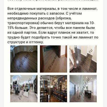
Все отделочные материалы, в том числе и ламинат,
необходимо покупать с запасом. С учётом
непредвиденных расходов (обрезка,
транспортировка) обычно берут материала на 10-
15% больше. Это делается, чтобы все панели были
из одной партии. Если вдруг планок не хватит, то
трудно будет подобрать точно такой же ламинат по
структуре и оттенку.