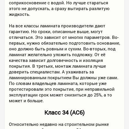
соприкосновение с водой. Но лучше стараться
этого не допускать, а сразу вытирать разлитую
жидкость.
На все классы ламината производители дают
гарантию. Но сроки, описанные выше, могут
отличаться. Это зависит от многих параметров. Во-
первых, нужно обязательно подготовить основание,
оно должно быть ровным и сухим. Во-вторых, под
ламинат желательно уложить подложку. От её
качества зависит долговечность и изоляция
покрытия. В третьих, монтаж ламината лучше
доверить специалистам. А ухаживать за
ламинированным покрытием Вы должны уже сами.
По словам владельцев ламината, которые уже
протестировали это покрытие, при неправильной
эксплуатации срок может снизиться до 25%, а то
может и больше.
Класс 34 (AC6)
Относительно недавно на строительном рынке