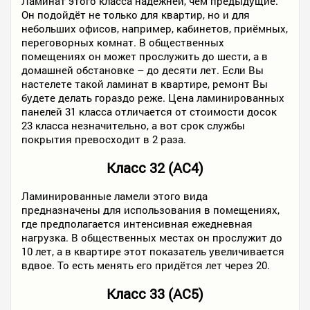
Ламинат этого класса надёжней, чем предыдущие.
Он подойдёт не только для квартир, но и для
небольших офисов, например, кабинетов, приёмных,
переговорных комнат. В общественных
помещениях он может прослужить до шести, а в
домашней обстановке – до десяти лет. Если Вы
настелете такой ламинат в квартире, ремонт Вы
будете делать гораздо реже. Цена ламинированных
панелей 31 класса отличается от стоимости досок
23 класса незначительно, а вот срок службы
покрытия превосходит в 2 раза.
Класс 32 (AC4)
Ламинированные ламели этого вида
предназначены для использования в помещениях,
где предполагается интенсивная ежедневная
нагрузка. В общественных местах он прослужит до
10 лет, а в квартире этот показатель увеличивается
вдвое. То есть менять его придётся лет через 20.
Класс 33 (AC5)