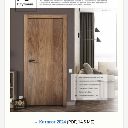
→
Каталог 2024
(PDF, 14,5 МБ)