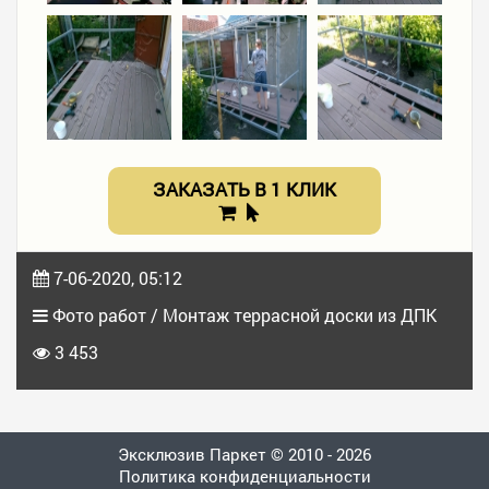
ЗАКАЗАТЬ В 1 КЛИК
7-06-2020, 05:12
Фото работ / Монтаж террасной доски из ДПК
3 453
Эксклюзив Паркет © 2010 - 2026
Политика конфиденциальности