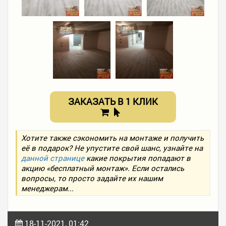
ЗАКАЗАТЬ В 1 КЛИК
Хотите также сэкономить на монтаже и получить
её в подарок? Не упустите свой шанс, узнайте на
данной странице
какие покрытия попадают в
акцию «бесплатный монтаж». Если остались
вопросы, то просто задайте их нашим
менеджерам...
18-11-2021, 01:42