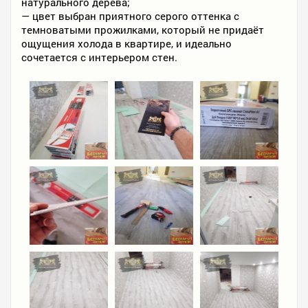
натурального дерева;
— цвет выбран приятного серого оттенка с
темноватыми прожилками, который не придаёт
ощущения холода в квартире, и идеально
сочетается с интерьером стен.