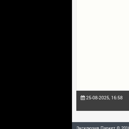
25-08-2025, 16:58
Эксклюзив Паркет © 2010