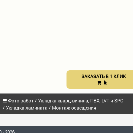
ЗАКАЗАТЬ В 1 КЛИК
Фото работ / Укладка кварц-винила, ПВХ, LVT и SPC
/ Укладка ламината / Монтаж освещения
 - 2026