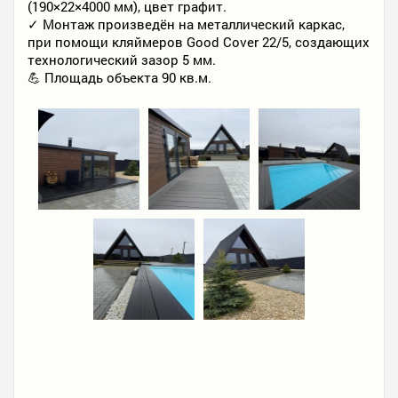
(190×22×4000 мм), цвет графит.
✓ Монтаж произведён на металлический каркас,
при помощи кляймеров Good Cover 22/5, создающих
технологический зазор 5 мм.
💪 Площадь объекта 90 кв.м.