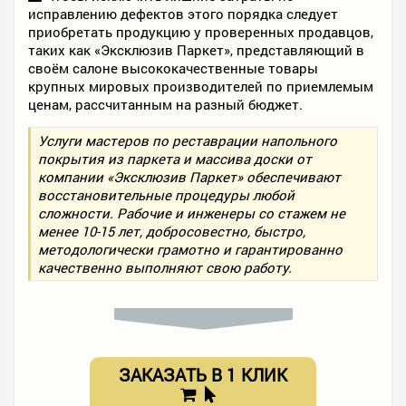
исправлению дефектов этого порядка следует
приобретать продукцию у проверенных продавцов,
таких как «Эксклюзив Паркет», представляющий в
своём салоне высококачественные товары
крупных мировых производителей по приемлемым
ценам, рассчитанным на разный бюджет.
Услуги мастеров по реставрации напольного
покрытия из паркета и массива доски от
компании «Эксклюзив Паркет» обеспечивают
восстановительные процедуры любой
сложности. Рабочие и инженеры со стажем не
менее 10-15 лет, добросовестно, быстро,
методологически грамотно и гарантированно
качественно выполняют свою работу.
ЗАКАЗАТЬ В 1 КЛИК