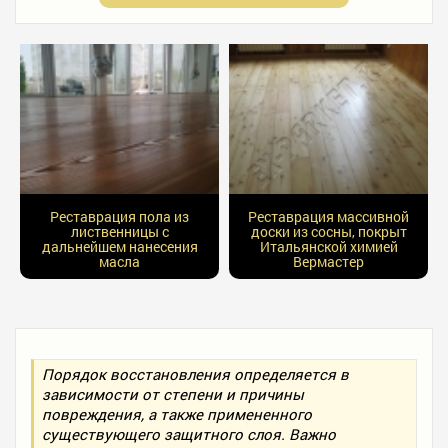
Реставрация пола из
Реставрация массивной
лиственницы с
доски из сосны, покрыт
дальнейшем нанесения
Итальянской химией
масла
Вермастер
Порядок восстановления определяется в
зависимости от степени и причины
повреждения, а также примененного
существующего защитного слоя. Важно