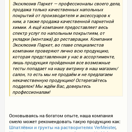
Эксклюзив Паркет — профессионалы своего дела,
продажа только качественных напольных
покрытий от производителя и аксессуаров к
ним, а также продажа качественной паркетной
химии. А ещё компания предоставляет весь
спектр услуг по напольным покрытиям, от
укладки (монтажа) до реставрации. Компания
Эксклюзив Паркет, во главе специалистов
компании проверяют лично всю продукцию,
которая представленная у нас в ассортименте,
лишь продукция пройденная все возможные
тесты попадает на нашу витрину в наш магазин/
салон, то есть мы не продаём и не предлагаем
некачественную продукцию! Остерегайтесь
подделок! Мы ждём Вас, доверьтесь
профессионалам!
Основываясь на богатом опыте, наша компания
смело может рекомендовать такую продукцию как:
Шпатлёвки и грунты на растворителях VerMeister
,