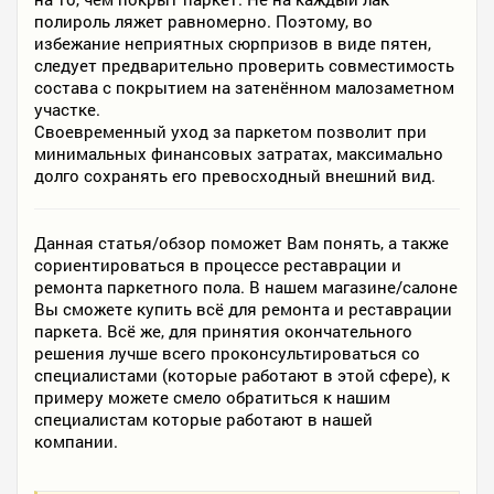
полироль ляжет равномерно. Поэтому, во
избежание неприятных сюрпризов в виде пятен,
следует предварительно проверить совместимость
состава с покрытием на затенённом малозаметном
участке.
Своевременный уход за паркетом позволит при
минимальных финансовых затратах, максимально
долго сохранять его превосходный внешний вид.
Данная статья/обзор поможет Вам понять, а также
сориентироваться в процессе реставрации и
ремонта паркетного пола. В нашем магазине/салоне
Вы сможете купить всё для ремонта и реставрации
паркета. Всё же, для принятия окончательного
решения лучше всего проконсультироваться со
специалистами (которые работают в этой сфере), к
примеру можете смело обратиться к нашим
специалистам которые работают в нашей
компании.