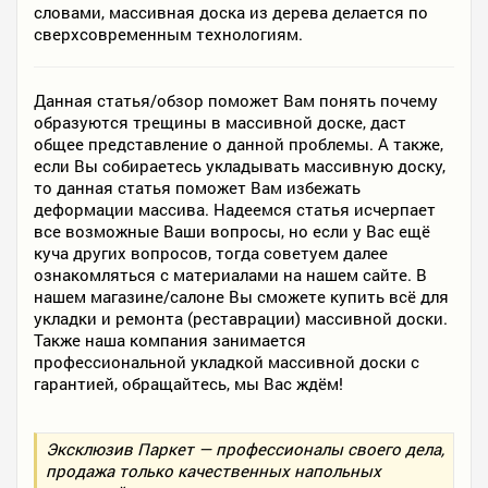
словами, массивная доска из дерева делается по
сверхсовременным технологиям.
Данная статья/обзор поможет Вам понять почему
образуются трещины в массивной доске, даст
общее представление о данной проблемы. А также,
если Вы собираетесь укладывать массивную доску,
то данная статья поможет Вам избежать
деформации массива. Надеемся статья исчерпает
все возможные Ваши вопросы, но если у Вас ещё
куча других вопросов, тогда советуем далее
ознакомляться с материалами на нашем сайте. В
нашем магазине/салоне Вы сможете купить всё для
укладки и ремонта (реставрации) массивной доски.
Также наша компания занимается
профессиональной укладкой массивной доски с
гарантией, обращайтесь, мы Вас ждём!
Эксклюзив Паркет — профессионалы своего дела,
продажа только качественных напольных