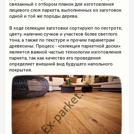
связанный с отбором планок для изготовления
лицевого слоя паркета, выполненных из заготовок
одной и той же породы дерева.
В ходе селекции заготовки сортируют по пестроте,
цвету, наличию сучков и участков более светлого
тона, а также по текстуре и прочим параметрам
древесины. Процесс - «селекция паркетной доски»
является важной частью технологии изготовления
паркета, так как качество его проведения
определяет внешний вид будущего напольного
покрытия.