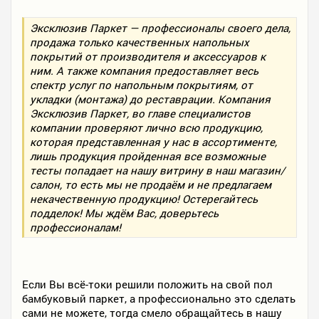
Эксклюзив Паркет — профессионалы своего дела,
продажа только качественных напольных
покрытий от производителя и аксессуаров к
ним. А также компания предоставляет весь
спектр услуг по напольным покрытиям, от
укладки (монтажа) до реставрации. Компания
Эксклюзив Паркет, во главе специалистов
компании проверяют лично всю продукцию,
которая представленная у нас в ассортименте,
лишь продукция пройденная все возможные
тесты попадает на нашу витрину в наш магазин/
салон, то есть мы не продаём и не предлагаем
некачественную продукцию! Остерегайтесь
подделок! Мы ждём Вас, доверьтесь
профессионалам!
Если Вы всё-токи решили положить на свой пол
бамбуковый паркет, а профессионально это сделать
сами не можете, тогда смело обращайтесь в нашу