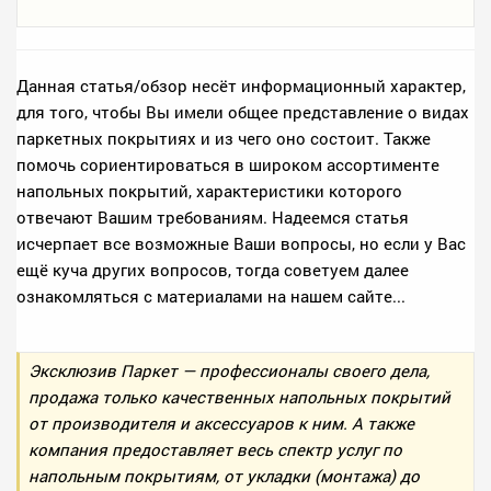
Данная статья/обзор несёт информационный характер,
для того, чтобы Вы имели общее представление о видах
паркетных покрытиях и из чего оно состоит. Также
помочь сориентироваться в широком ассортименте
напольных покрытий, характеристики которого
отвечают Вашим требованиям. Надеемся статья
исчерпает все возможные Ваши вопросы, но если у Вас
ещё куча других вопросов, тогда советуем далее
ознакомляться с материалами на нашем сайте...
Эксклюзив Паркет — профессионалы своего дела,
продажа только качественных напольных покрытий
от производителя и аксессуаров к ним. А также
компания предоставляет весь спектр услуг по
напольным покрытиям, от укладки (монтажа) до