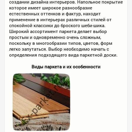
создании дизайна интерьеров. Напольное покрытие
которое имеет широкое разнообразие
естественных оттенков и фактур, находит
применение в интерьерах различных стилей от
спокойной классики до броского шеби-шика.
Широкий ассортимент паркета делает выбор
простым и одновременно очень сложным,
поскольку в многообразии типов, цветов, форм
легко запутаться. Выбор необходимо начать с
определения подходящего вида паркетной доски.
Виды паркета и их особенности