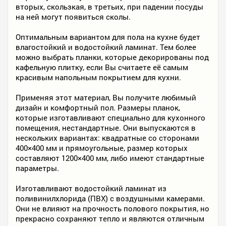
вторых, скользкая, в третьих, при падении посуды
на ней могут появиться сколы.
Оптимальным вариантом для пола на кухне будет
влагостойкий и водостойкий ламинат. Тем более
можно выбрать планки, которые декорированы под
кафельную плитку, если Вы считаете её самым
красивым напольным покрытием для кухни.
Применяя этот материал, Вы получите любимый
дизайн и комфортный пол. Размеры планок,
которые изготавливают специально для кухонного
помещения, нестандартные. Они выпускаются в
нескольких вариантах: квадратные со сторонами
400×400 мм и прямоугольные, размер которых
составляют 1200×400 мм, либо имеют стандартные
параметры.
Изготавливают водостойкий ламинат из
поливинилхлорида (ПВХ) с воздушными камерами.
Они не влияют на прочность полового покрытия, но
прекрасно сохраняют тепло и являются отличным