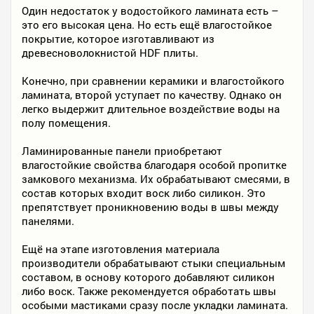
Один недостаток у водостойкого ламината есть –
это его высокая цена. Но есть ещё влагостойкое
покрытие, которое изготавливают из
древесноволокнистой HDF плиты.
Конечно, при сравнении керамики и влагостойкого
ламината, второй уступает по качеству. Однако он
легко выдержит длительное воздействие воды на
полу помещения.
Ламинированные панели приобретают
влагостойкие свойства благодаря особой пропитке
замкового механизма. Их обрабатывают смесями, в
состав которых входит воск либо силикон. Это
препятствует проникновению воды в швы между
панелями.
Ещё на этапе изготовления материала
производители обрабатывают стыки специальным
составом, в основу которого добавляют силикон
либо воск. Также рекомендуется обработать швы
особыми мастиками сразу после укладки ламината.