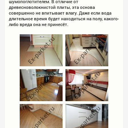
шумопоглотителем. В отличие от
древесноволокнистой плиты, эта основа
совершенно не впитывает влагу. Даже если вода
длительное время будет находиться на полу, какого-
либо вреда она не принесёт.