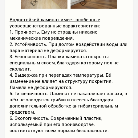
Водостойкий ламинат имеет особенные
усовершенствованные характеристики:
1. Прочность. Ему не страшны никакие
механические повреждения.
2. Устойчивость. При долгом воздействии воды или
пара материал не деформируется.
3. Безопасность. Планки ламината покрыты
специальным слоем, благодаря которому пол не
скользит.
4. Выдержка при перепадах температуры. Её
изменение не влияет на структуру покрытия.
Ламели не деформируются.
5. Гигиеничность. Ламинат не накапливает запахи, в
нём не заводятся грибки и плесень благодаря
дополнительной обработке антибактериальным
средством.
6. Экологичность. Современный пластик,
используемый при его производстве,
соответствуют всем нормам безопасности.