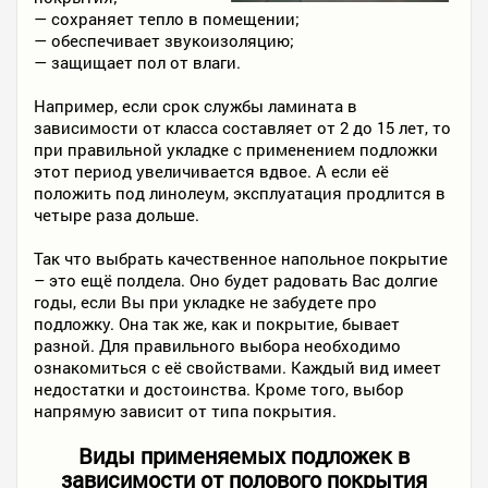
— сохраняет тепло в помещении;
— обеспечивает звукоизоляцию;
— защищает пол от влаги.
Например, если срок службы ламината в
зависимости от класса составляет от 2 до 15 лет, то
при правильной укладке с применением подложки
этот период увеличивается вдвое. А если её
положить под линолеум, эксплуатация продлится в
четыре раза дольше.
Так что выбрать качественное напольное покрытие
– это ещё полдела. Оно будет радовать Вас долгие
годы, если Вы при укладке не забудете про
подложку. Она так же, как и покрытие, бывает
разной. Для правильного выбора необходимо
ознакомиться с её свойствами. Каждый вид имеет
недостатки и достоинства. Кроме того, выбор
напрямую зависит от типа покрытия.
Виды применяемых подложек в
зависимости от полового покрытия