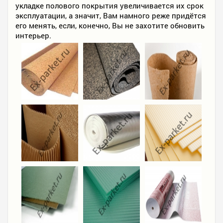
укладке полового покрытия увеличивается их срок
эксплуатации, а значит, Вам намного реже придётся
его менять, если, конечно, Вы не захотите обновить
интерьер.