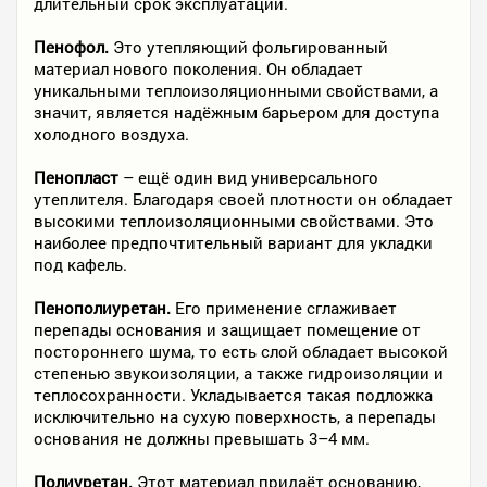
длительный срок эксплуатации.
Пенофол.
Это утепляющий фольгированный
материал нового поколения. Он обладает
уникальными теплоизоляционными свойствами, а
значит, является надёжным барьером для доступа
холодного воздуха.
Пенопласт
– ещё один вид универсального
утеплителя. Благодаря своей плотности он обладает
высокими теплоизоляционными свойствами. Это
наиболее предпочтительный вариант для укладки
под кафель.
Пенополиуретан.
Его применение сглаживает
перепады основания и защищает помещение от
постороннего шума, то есть слой обладает высокой
степенью звукоизоляции, а также гидроизоляции и
теплосохранности. Укладывается такая подложка
исключительно на сухую поверхность, а перепады
основания не должны превышать 3–4 мм.
Полиуретан.
Этот материал придаёт основанию,