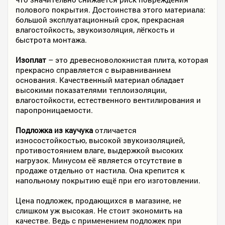
полового покрытия. Достоинства этого материала:
большой эксплуатационный срок, прекрасная
влагостойкость, звукоизоляция, лёгкость и
быстрота монтажа.
Изоплат
– это древесноволокнистая плита, которая
прекрасно справляется с выравниванием
основания. Качественный материал обладает
высокими показателями теплоизоляции,
влагостойкости, естественного вентилирования и
паропроницаемости.
Подложка из каучука
отличается
износостойкостью, высокой звукоизоляцией,
противостоянием влаге, выдержкой высоких
нагрузок. Минусом её является отсутствие в
продаже отдельно от настила. Она крепится к
напольному покрытию ещё при его изготовлении.
Цена подложек, продающихся в магазине, не
слишком уж высокая. Не стоит экономить на
качестве. Ведь с применением подложек при