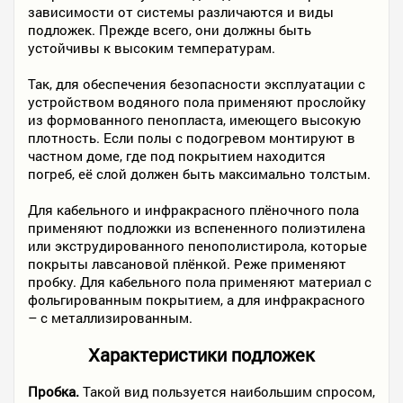
зависимости от системы различаются и виды
подложек. Прежде всего, они должны быть
устойчивы к высоким температурам.
Так, для обеспечения безопасности эксплуатации с
устройством водяного пола применяют прослойку
из формованного пенопласта, имеющего высокую
плотность. Если полы с подогревом монтируют в
частном доме, где под покрытием находится
погреб, её слой должен быть максимально толстым.
Для кабельного и инфракрасного плёночного пола
применяют подложки из вспененного полиэтилена
или экструдированного пенополистирола, которые
покрыты лавсановой плёнкой. Реже применяют
пробку. Для кабельного пола применяют материал с
фольгированным покрытием, а для инфракрасного
– с металлизированным.
Характеристики подложек
Пробка.
Такой вид пользуется наибольшим спросом,