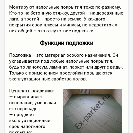
Монтируют напольные покрытия тоже по-разному.
Кто-то на бетонную стяжку, другой – на деревянные
лаги, а третий – просто на землю. У каждого
покрытия свои плюсы и минусы, но недостаток у
них общий – это отсутствие подложки.
Функции подложки
Подложка – это материал особого назначения. Он
укладывается под любые напольные покрытия,
будь то линолеум, ламинат, паркет или другие виды.
Только с применением прослойки повышаются
эксплуатационные свойства полов.
Ценность подложки:
— выравнивает
основание, уменьшая
его перепады;
— продляет
эксплуатационный
срок напольного
покрытия;