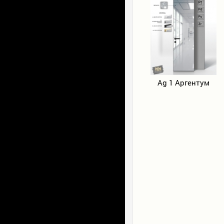
Ag 1 Аргентум