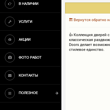
В НАЛИЧИИ
🔙 Вернутся обратно 
УСЛУГИ
👍 Коллекция дверей 
классическая раздвижн
АКЦИИ
Doors делает возможн
стилевое единство.
ФОТО РАБОТ
КОНТАКТЫ
ПОЛЕЗНОЕ