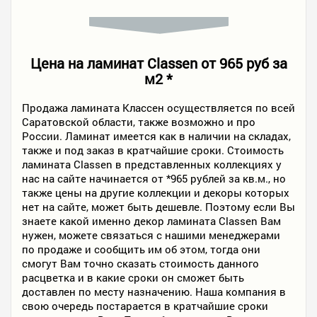
Цена на ламинат Classen от 965 руб за
м2 *
Продажа ламината Классен осуществляется по всей
Саратовской области, также возможно и про
России. Ламинат имеется как в наличии на складах,
также и под заказ в кратчайшие сроки. Стоимость
ламината Classen в представленных коллекциях у
нас на сайте начинается от *965 рублей за кв.м., но
также цены на другие коллекции и декоры которых
нет на сайте, может быть дешевле. Поэтому если Вы
знаете какой именно декор ламината Classen Вам
нужен, можете связаться с нашими менеджерами
по продаже и сообщить им об этом, тогда они
смогут Вам точно сказать стоимость данного
расцветка и в какие сроки он сможет быть
доставлен по месту назначению. Наша компания в
свою очередь постарается в кратчайшие сроки