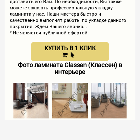
доставить его Вам. По необходимости, Вы также
можете заказать профессиональную укладку
ламината у нас. Наши мастера быстро и
качественно выполнят работы по укладке данного
покрытия. Ждём Вашего звонка...
* Не является публичной офертой.
КУПИТЬ В 1 КЛИК
Фото ламината Classen (Классен) в
интерьере