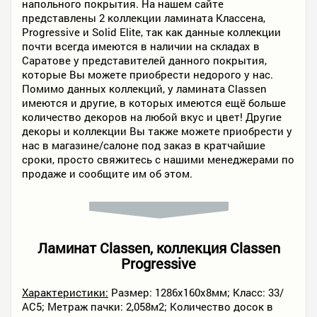
напольного покрытия. На нашем сайте
представлены 2 коллекции ламината Классена,
Progressive и Solid Elite, так как данные коллекции
почти всегда имеются в наличии на складах в
Саратове у представителей данного покрытия,
которые Вы можете приобрести недорого у нас.
Помимо данных коллекций, у ламината Classen
имеются и другие, в которых имеются ещё больше
количество декоров на любой вкус и цвет! Другие
декоры и коллекции Вы также можете приобрести у
нас в магазине/салоне под заказ в кратчайшие
сроки, просто свяжитесь с нашими менеджерами по
продаже и сообщите им об этом.
Ламинат Classen, коллекция Classen
Progressive
Характеристики:
Размер: 1286x160x8мм; Класс: 33/
АС5; Метраж пачки: 2,058м2; Количество досок в