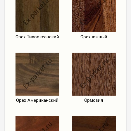
Орех Тихоокеанский
Орех южный
Орех Американский
Ормозия