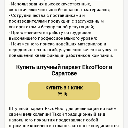
- Использования высококачественных,
экологически чистых и безопасных материалов;
- Сотрудничества с поставщиками и
производителями продукции с заслуженным
авторитетом и безупречной репутацией;
- Привлечением на работу сотрудников
высочайшего профессионального уровня;
- Неизменного поиска новейших материалов и
передовых технологий, улучшения качества услуг и
повышения квалификации работников компании.
Купить штучный паркет EkzoFloor в
Саратове
КУПИТЬ В 1 КЛИК
Штучный паркет EkzoFloor для реализации во всём
своём великолепии! Такой традиционный вид
напольного покрытия представляет собой
огромное количество планок, которые соединяются