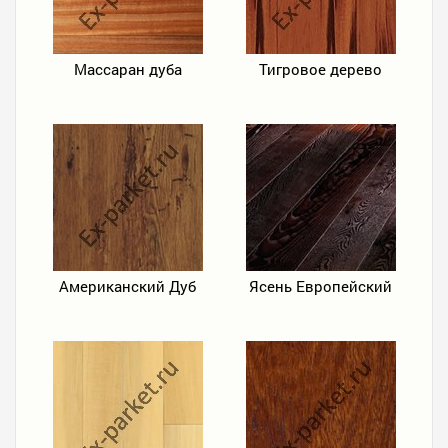
Массаран дуба
Тигровое дерево
Американский Дуб
Ясень Европейский