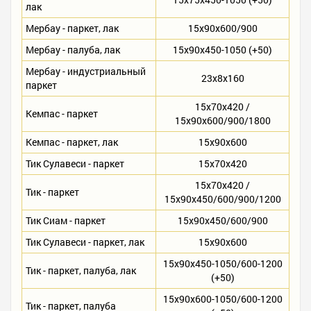
лак
Мербау - паркет, лак
15х90х600/900
Мербау - палуба, лак
15х90х450-1050 (+50)
Мербау - индустриальный
23х8х160
паркет
15х70х420 /
Кемпас - паркет
15х90х600/900/1800
Кемпас - паркет, лак
15х90х600
Тик Сулавеси - паркет
15х70х420
15х70х420 /
Тик - паркет
15х90х450/600/900/1200
Тик Сиам - паркет
15х90х450/600/900
Тик Сулавеси - паркет, лак
15х90х600
15х90х450-1050/600-1200
Тик - паркет, палуба, лак
(+50)
15х90х600-1050/600-1200
Тик - паркет, палуба