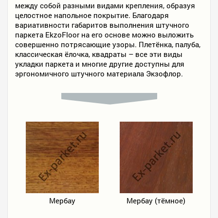
между собой разными видами крепления, образуя
целостное напольное покрытие. Благодаря
вариативности габаритов выполнения штучного
паркета EkzoFloor на его основе можно выложить
совершенно потрясающие узоры. Плетёнка, палуба,
классическая ёлочка, квадраты – все эти виды
укладки паркета и многие другие доступны для
эргономичного штучного материала Экзофлор.
Мербау
Мербау (тёмное)