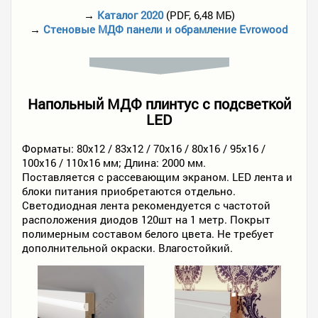
→
Каталог 2020
(PDF, 6,48 МБ)
→
Стеновые МДФ панели и обрамление Evrowood
Напольный МДФ плинтус с подсветкой
LED
Форматы: 80х12 / 83х12 / 70х16 / 80х16 / 95х16 /
100х16 / 110х16 мм; Длина: 2000 мм.
Поставляется с рассевающим экраном. LED лента и
блоки питания приобретаются отдельно.
Светодиодная лента рекомендуется с частотой
расположения диодов 120шт на 1 метр. Покрыт
полимерным составом белого цвета. Не требует
дополнительной окраски. Влагостойкий.