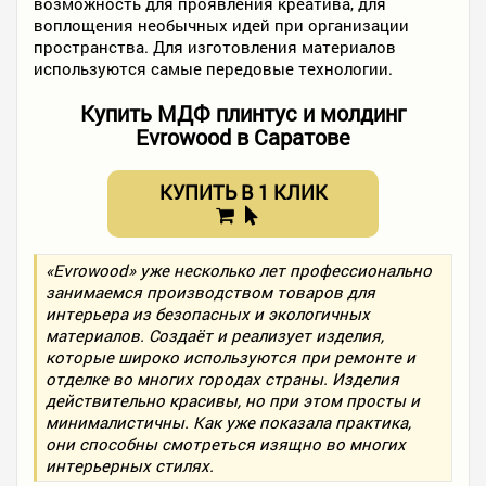
возможность для проявления креатива, для
воплощения необычных идей при организации
пространства. Для изготовления материалов
используются самые передовые технологии.
Купить МДФ плинтус и молдинг
Evrowood в Саратове
КУПИТЬ В 1 КЛИК
«Evrowood» уже несколько лет профессионально
занимаемся производством товаров для
интерьера из безопасных и экологичных
материалов. Создаёт и реализует изделия,
которые широко используются при ремонте и
отделке во многих городах страны. Изделия
действительно красивы, но при этом просты и
минималистичны. Как уже показала практика,
они способны смотреться изящно во многих
интерьерных стилях.