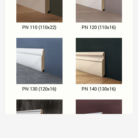
PN 110 (110х22)
PN 120 (110х16)
PN 130 (120х16)
PN 140 (130х16)