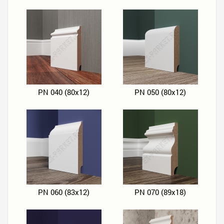
PN 040 (80х12)
PN 050 (80х12)
PN 060 (83х12)
PN 070 (89х18)