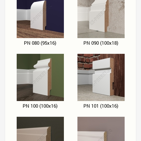
PN 080 (95х16)
PN 090 (100х18)
PN 100 (100х16)
PN 101 (100х16)