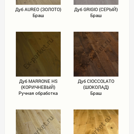
Дуб AUREO (ЗОЛОТО)
Дуб GRIGIO (СЕРЫЙ)
Браш
Браш
Дуб MARRONE HS
Дуб CIOCCOLATO
(КОРИЧНЕВЫЙ)
(ШОКОЛАД)
Ручная обработка
Браш