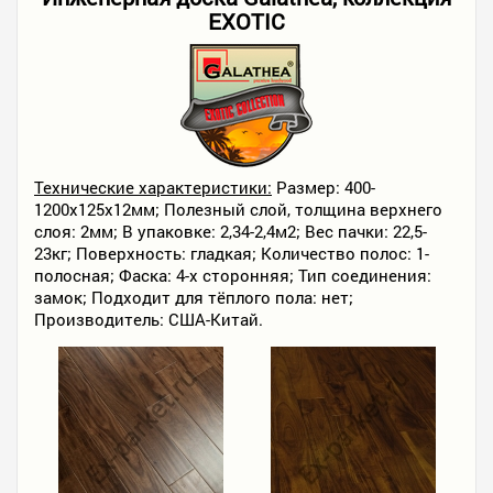
EXOTIC
Технические характеристики:
Размер: 400-
1200х125х12мм; Полезный слой, толщина верхнего
слоя: 2мм; В упаковке: 2,34-2,4м2; Вес пачки: 22,5-
23кг; Поверхность: гладкая; Количество полос: 1-
полосная; Фаска: 4-х сторонняя; Тип соединения:
замок; Подходит для тёплого пола: нет;
Производитель: США-Китай.