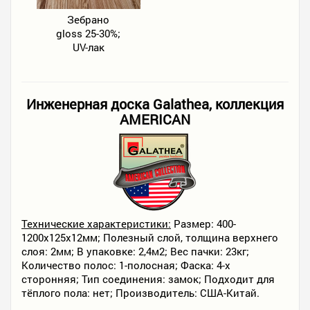
Зебрано
gloss 25-30%;
UV-лак
Инженерная доска Galathea, коллекция
AMERICAN
Технические характеристики:
Размер: 400-
1200х125х12мм; Полезный слой, толщина верхнего
слоя: 2мм; В упаковке: 2,4м2; Вес пачки: 23кг;
Количество полос: 1-полосная; Фаска: 4-х
сторонняя; Тип соединения: замок; Подходит для
тёплого пола: нет; Производитель: США-Китай.