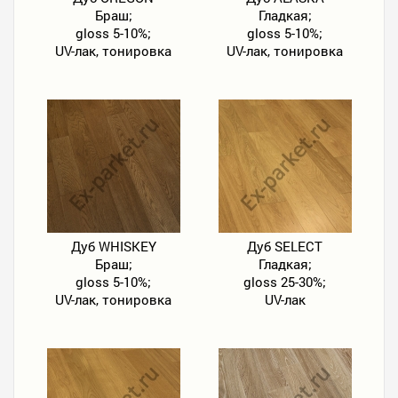
Браш;
Гладкая;
gloss 5-10%;
gloss 5-10%;
UV-лак, тонировка
UV-лак, тонировка
Дуб WHISKEY
Дуб SELECT
Браш;
Гладкая;
gloss 5-10%;
gloss 25-30%;
UV-лак, тонировка
UV-лак