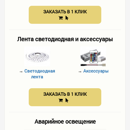
ЗАКАЗАТЬ В 1 КЛИК
Лента светодиодная и аксессуары
→
Светодиодная
→
Аксессуары
лента
ЗАКАЗАТЬ В 1 КЛИК
Аварийное освещение