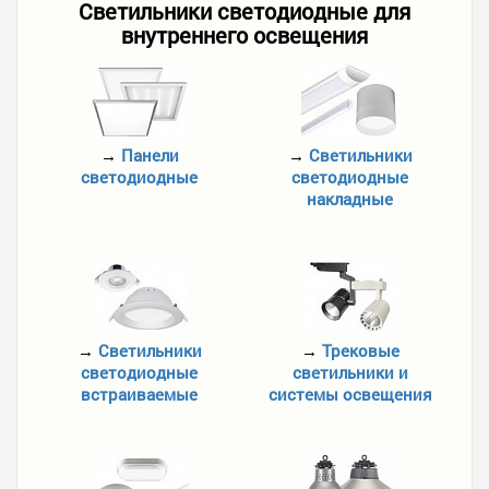
Светильники светодиодные для
внутреннего освещения
→
Панели
→
Светильники
светодиодные
светодиодные
накладные
→
Светильники
→
Трековые
светодиодные
светильники и
встраиваемые
системы освещения