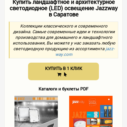
Купить ландшафтное и архитектурное
светодиодное (LED) освещение Jazzway
в Саратове
Коллекции классического и современного
дизайна. Самые современные идеи и технологии
производства для домашнего и ландшафтного
использования, Вы можете у нас заказать любую
светодиодную продукцию из ассортимента
jazz-
way.com
КУПИТЬ В 1 КЛИК
Каталоги и буклеты PDF