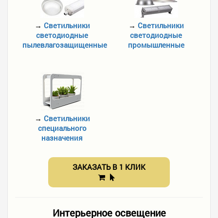
→
Светильники
→
Светильники
светодиодные
светодиодные
пылевлагозащищенные
промышленные
→
Светильники
специального
назначения
ЗАКАЗАТЬ В 1 КЛИК
Интерьерное освещение