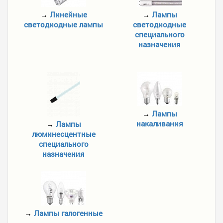
→
Линейные
→
Лампы
светодиодные лампы
светодиодные
специального
назначения
→
Лампы
накаливания
→
Лампы
люминесцентные
специального
назначения
→
Лампы галогенные