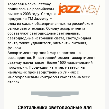
Торговая марка Jazzway
появилась на российском
рынке в 2008 году. Сегодня
продукция ТМ Jazzway –
одна из самых общепризнанных на российском
рынке светотехники. Основу ассортимента
составляют светодиодные светильники,
светодиодные источники света, светодиодная
лента, также удлинители, элементы питания,
фонари.
Ассортимент торговой марки постоянно
расширяется. В настоящий момент ассортимент
Jazzway насчитывает более 1500 наименований
продукции. Продукция изготавливается на
наилучших производственных линиях с
многоуровневым контролем качества на всех
этапах.
Светильники светодиодные для