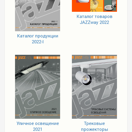
Каталог товаров
JAZZway 2022
Каталог продукции
2022-I
Уличное освещение
Трековые
2021
прожекторы