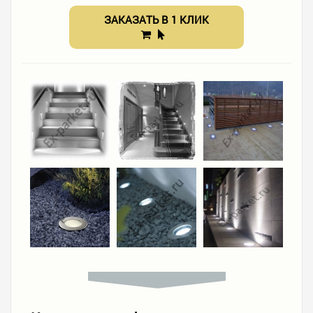
ЗАКАЗАТЬ В 1 КЛИК