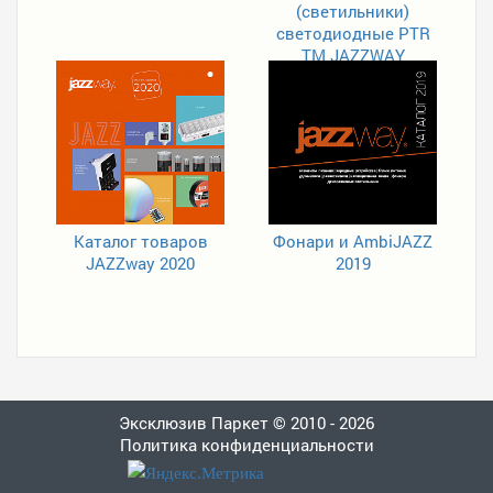
(светильники)
светодиодные PTR
TM JAZZWAY
Каталог товаров
Фонари и AmbiJAZZ
JAZZway 2020
2019
Эксклюзив Паркет © 2010 - 2026
Политика конфиденциальности