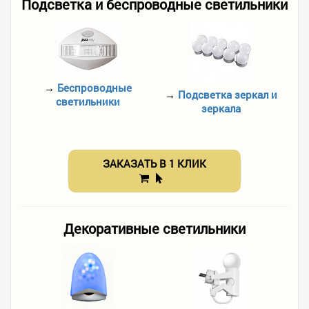
Подсветка и беспроводные светильники
→
Беспроводные
→
Подсветка зеркал и
светильники
зеркала
ЗАКАЗАТЬ В 1 КЛИК
Декоративные светильники