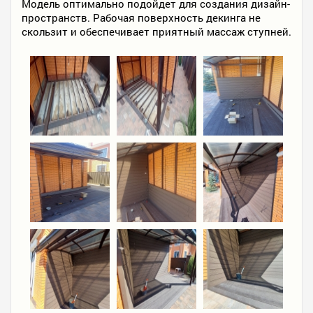
Модель оптимально подойдет для создания дизайн-
пространств. Рабочая поверхность декинга не
скользит и обеспечивает приятный массаж ступней.