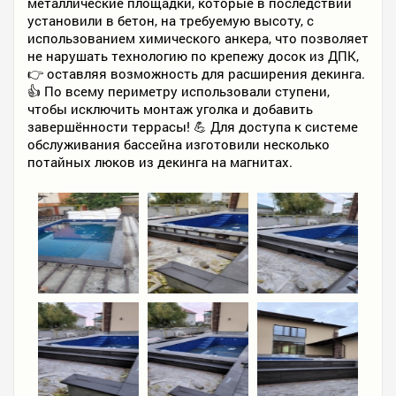
металлические площадки, которые в последствии
установили в бетон, на требуемую высоту, с
использованием химического анкера, что позволяет
не нарушать технологию по крепежу досок из ДПК,
👉 оставляя возможность для расширения декинга.
👍 По всему периметру использовали ступени,
чтобы исключить монтаж уголка и добавить
завершённости террасы! 💪 Для доступа к системе
обслуживания бассейна изготовили несколько
потайных люков из декинга на магнитах.