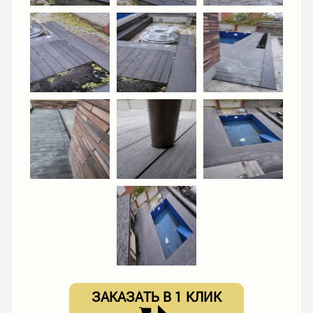
ЗАКАЗАТЬ В 1 КЛИК