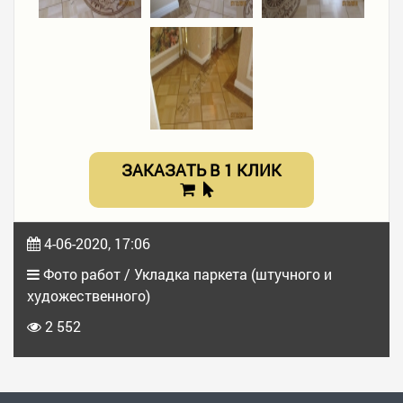
ЗАКАЗАТЬ В 1 КЛИК
4-06-2020, 17:06
Фото работ / Укладка паркета (штучного и
художественного)
2 552