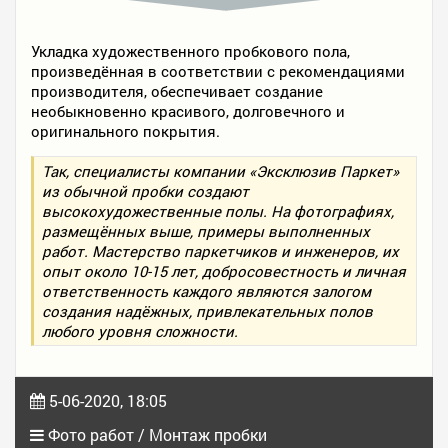
Укладка художественного пробкового пола,
произведённая в соответствии с рекомендациями
производителя, обеспечивает создание
необыкновенно красивого, долговечного и
оригинального покрытия.
Так, специалисты компании «Эксклюзив Паркет»
из обычной пробки создают
высокохудожественные полы. На фотографиях,
размещённых выше, примеры выполненных
работ. Мастерство паркетчиков и инженеров, их
опыт около 10-15 лет, добросовестность и личная
ответственность каждого являются залогом
создания надёжных, привлекательных полов
любого уровня сложности.
5-06-2020, 18:05
Фото работ / Монтаж пробки