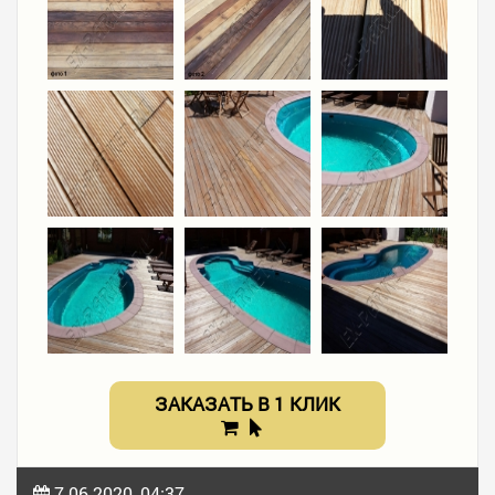
ЗАКАЗАТЬ В 1 КЛИК
7-06-2020, 04:37