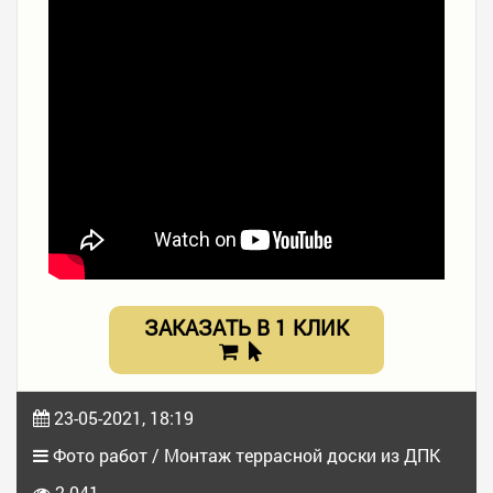
ЗАКАЗАТЬ В 1 КЛИК
23-05-2021, 18:19
Фото работ / Монтаж террасной доски из ДПК
2 041