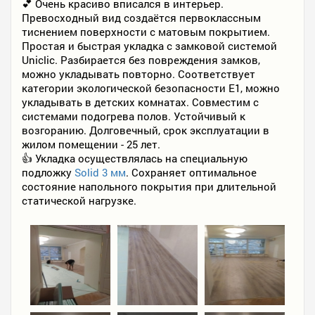
💕 Очень красиво вписался в интерьер.
Превосходный вид создаётся первоклассным
тиснением поверхности с матовым покрытием.
Простая и быстрая укладка с замковой системой
Uniclic. Разбирается без повреждения замков,
можно укладывать повторно. Соответствует
категории экологической безопасности Е1, можно
укладывать в детских комнатах. Совместим с
системами подогрева полов. Устойчивый к
возгоранию. Долговечный, срок эксплуатации в
жилом помещении - 25 лет.
👍 Укладка осуществлялась на специальную
подложку
Solid 3 мм
. Сохраняет оптимальное
состояние напольного покрытия при длительной
статической нагрузке.