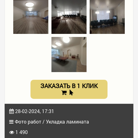
ЗАКАЗАТЬ В 1 КЛИК
28-02-2024, 17:31
Фото работ / Укладка ламината
1 490