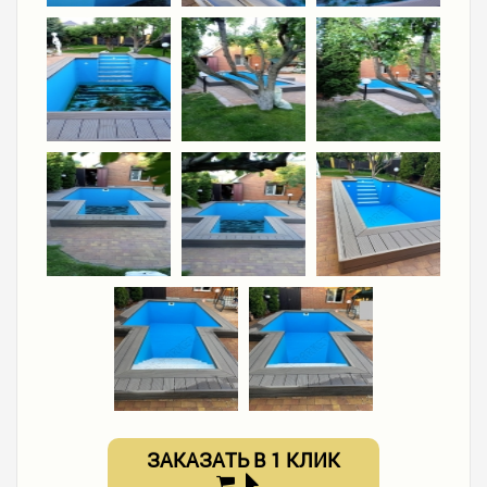
ЗАКАЗАТЬ В 1 КЛИК