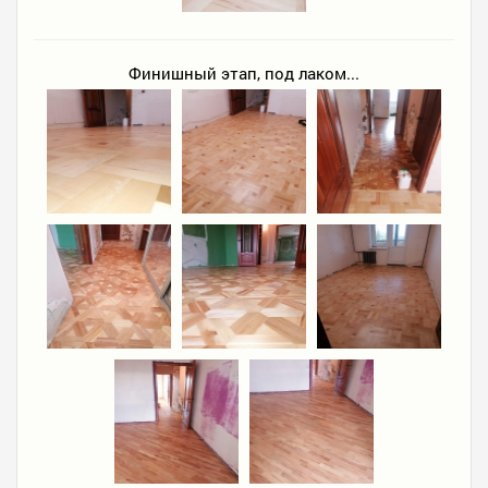
Финишный этап, под лаком...