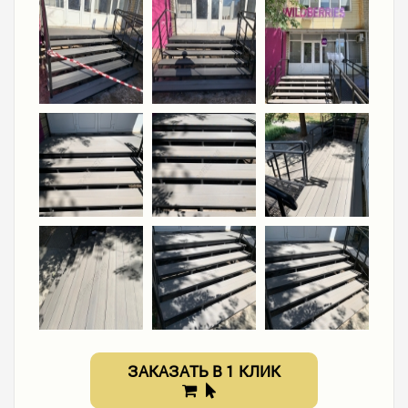
ЗАКАЗАТЬ В 1 КЛИК