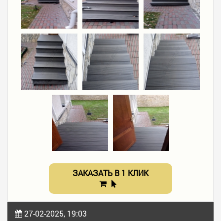
ЗАКАЗАТЬ В 1 КЛИК
27-02-2025, 19:03