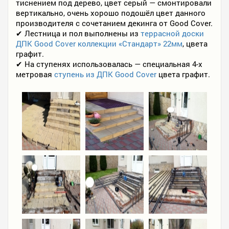
тиснением под дерево, цвет серый — смонтировали
вертикально, очень хорошо подошёл цвет данного
производителя с сочетанием декинга от Good Cover.
✔ Лестница и пол выполнены из
террасной доски
ДПК Good Cover коллекции «Стандарт» 22мм
, цвета
графит.
✔ На ступенях использовалась — специальная 4-х
метровая
ступень из ДПК Good Cover
цвета графит.