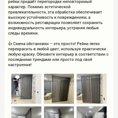
рейки придаёт перегородке неповторимый
характер. Помимо эстетической
привлекательности, эта обработка обеспечивает
высокую устойчивость к повреждениям, а
возможность реставрации позволяет сохранить
индивидуальность интерьера, устраняя любые
следы времени.
👍 Смена обстановки – это просто! Рейки легко
перекрасить в любой цвет, используя практически
любую краску. Обновите интерьер в соответствии с
последними трендами или просто под своё
настроение!