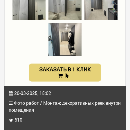
ЗАКАЗАТЬ В 1 КЛИК
20-03-2025, 15:02
Фото работ / Монтаж декоративных реек внутри
помещения
610